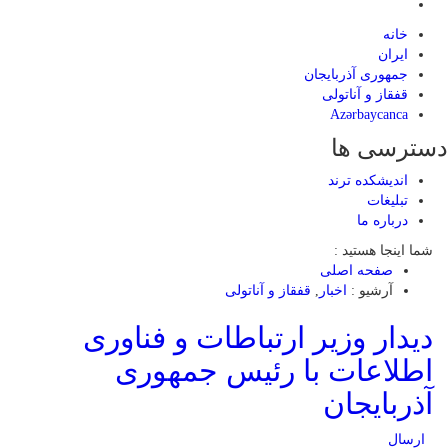
خانه
ایران
جمهوری آذربایجان
قفقاز و آناتولی
Azərbaycanca
دسترسی ها
اندیشکده ترند
تبلیغات
درباره ما
شما اینجا هستید :
صفحه اصلی
آرشیو :
اخبار
,
قفقاز و آناتولی
دیدار وزیر ارتباطات و فناوری
اطلاعات با رئیس جمهوری
آذربایجان
ارسال