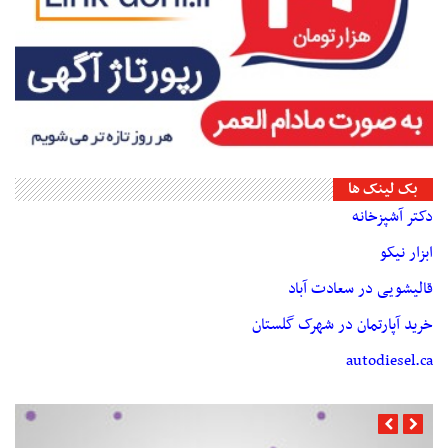
بک لینک ها
دکتر آشپزخانه
ابزار نیکو
قالیشویی در سعادت آباد
خرید آپارتمان در شهرک گلستان
autodiesel.ca