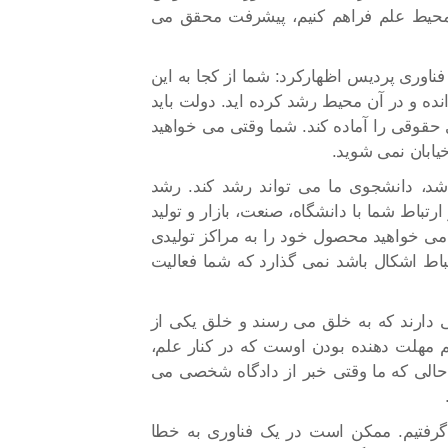
 محیط علم فراهم کنیم، پیشرفت محقق می
اوری پردیس اظهارکرد: شما از کجا به این
انده و در آن محیط رشد کرده اید. دولت باید
حقوقی را آماده کند. شما وقتی می خواهید
خیابان نمی شوید.
شد، دانشجوی ما می تواند رشد کند. رشد
تباط شما با دانشگاه، صنعت، بازار و تولید
 می خواهید محصول خود را به مراکز تولیدی
ارتباط اشکال باشد نمی گذارد که شما فعالیت
ی دارند که به خلق می رسند و خلق یکی از
مهلت دهنده بودن اوست که در کنار علم،
الی که ما وقتی خبر از دادگاه شخصی می
گرفتیم. ممکن است در یک فناوری به خطا