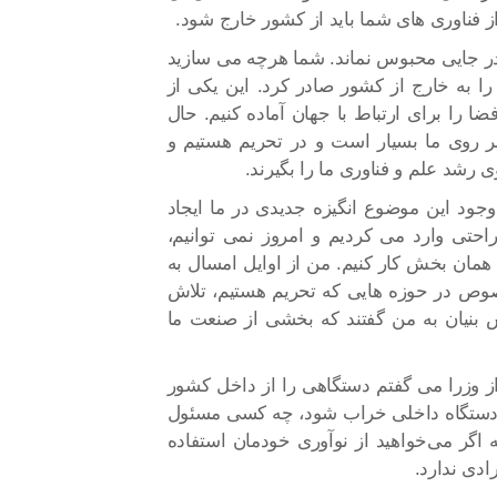
ز فناوری های شما باید از کشور خارج شود.
در جایی محبوس نماند. شما هرچه می سازید
ا به خارج از کشور صادر کرد. این یکی از
ضا را برای ارتباط با جهان آماده کنیم. حال
 روی ما بسیار است و در تحریم هستیم و
رشد علم و فناوری ما را بگیرند.
ود این موضوع انگیزه جدیدی در ما ایجاد
احتی وارد می کردیم و امروز نمی توانیم،
همان بخش کار کنیم. من از اوایل امسال به
صوص در حوزه هایی که تحریم هستیم، تلاش
ش بنیان به من گفتند که بخشی از صنعت ما
 وزرا می گفتم دستگاهی را از داخل کشور
اگر دستگاه داخلی خراب شود، چه کسی مسئول
ه اگر می‌خواهید از نوآوری خودمان استفاده
دی ندارد.