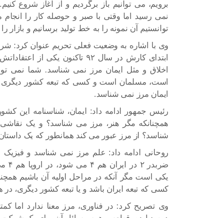
برویم، می توانیم باز برگردیم و از آغاز شروع کنیم
نمی رسید اما وقتی با صبر و حوصله کار را انجام 
توانستیم آن نمونه را به خط تولید برسانیم و بازار را 
وی با اشاره به وضعیت فعلی تحریم عنوان کرد: ش
ابتدای کارش در سال ۹۲ تاکنون یکی
اخلاق و مثل ایمان مرز نمی شناسد. شما نمی توان
است، مسلمان است و کسی که تبعه کشور دیگری 
ایمان مرز نمی شناسد.
رئیس جمهور ادامه داد: ایمان، شناسنامه این کشور
همچنانکه مگر هنر، مرز می شناسد؟ و یک نقاشی
شناسد؟ از مرز عبور می کند همانطور که یک داستا
ضربدر
یکی است مگر آنکه در مراحل اولیه آن باشیم همچنا
کسی که تبعه ایران باشد و یا تبعه کشور دیگری، در