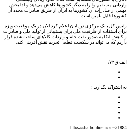
وارداتی مستقیم ما را به دیگر کشورها کاهش می‌دهد و لذا بخش
مهمی از صادرات آن کشورها به ایران از طریق صادرات مجدد آن
کشورها قابل تأمین است.
رئیس کل بانک مرکزی در پایان اعلام کرد الان در یک موقعیت ویژه
برای استفاده از ظرفیت ملی برای پشتیبانی از تولید ملی و صادرات
و کاهش اتکا به صدور نفت خام و واردات کالاهای ساخته شده قرار
داریم که می‌تواند در شکست قطعی تحریم نقش آفرینی کند.
الف ق۷۲/
به اشتراک بگذارید :
https://sharhonline.ir/?p=21884