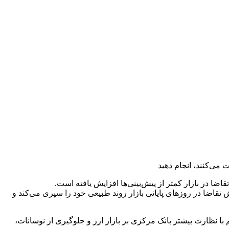
ت می‌کنند، انجام دهید
قاضا در بازار کمتر از پیش‌بینی‌ها افزایش یافته است.
قاضا در روز‌های پایانی بازار روند طبیعی خود را سپری می‌کند و
ا نظارت بیشتر بانک مرکزی بر بازار ارز و جلوگیری از نوسانات،