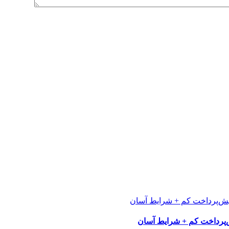
پرداخت کم + شرایط آسان