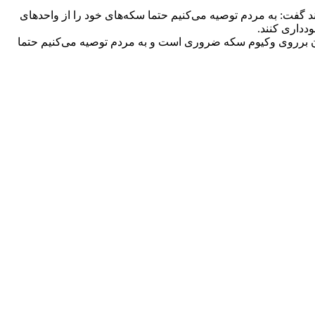
تند گفت: به مردم توصیه می‌کنیم حتما سکه‌های خود را از واحد‌های
دداری کنند.
هران برروی وکیوم سکه ضروری است و به مردم توصیه می‌کنیم حتما