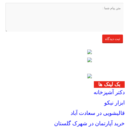
بک لینک ها
دکتر آشپزخانه
ابزار نیکو
قالیشویی در سعادت آباد
خرید آپارتمان در شهرک گلستان