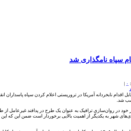
نام سپاه نامگذاری شد
|
۰
قابل اقدام نابخردانه آمریکا در تروریستی اعلام کردن سپاه پاسداران ا
صب شد.
ر خود در روان‌سازی ترافیک به عنوان یک طرح در پدافند غیرعامل از 
ای شهر به یکدیگر از اهمیت بالایی برخوردار است ضمن این که این پ