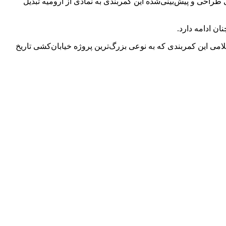
مل تمام شوند و پل‌های آن و به‌ویژه پل کابلی طراحی و پیش‌بینی‌شده این کمربندی به نمادی از ارومیه تبدیل
ن ادامه دارد.
لامی این کمربندی که به نوعی بزرگ‌ترین پروژه خیابان‌کشی تاریخ