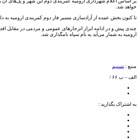
خواهد شد.
تا کنون بخش عمده از آزادسازی مسیر فاز دوم کمربندی ارومیه به دلیل
چندی پیش و در ادامه ابراز انزجارهای عمومی و مردمی در مقابل اقدام
ارومیه به شمار می‌آید به نام سپاه نامگذاری شد.
منبع :
تسنیم
الف – ب ۶۶ /
به اشتراک بگذارید :