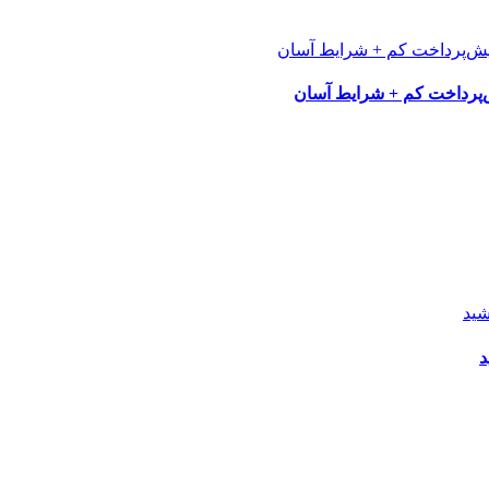
پرداخت کم + شرایط آسان