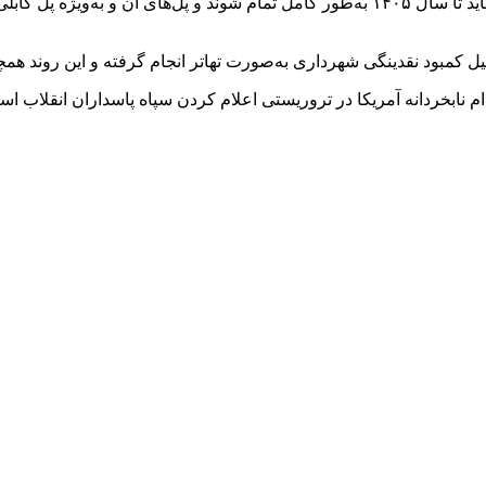
بر اساس اعلام شهرداری ارومیه کمربندی دوم این شهر و پل‌های آن باید تا سال ۱۴۰۵ به‌طور کا
 کمبود نقدینگی شهرداری به‌صورت تهاتر انجام گرفته و این روند همچنا
 نابخردانه آمریکا در تروریستی اعلام کردن سپاه پاسداران انقلاب اس