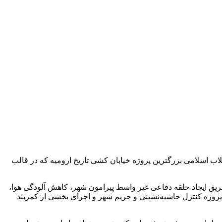
نقلاب اسلامی بزرگترین پروژه خیابان کشی تاریخ ارومیه که در قالب
طریق ایجاد حلقه دفاعی غیر واسط پیرامون شهر، کاهش آلودگی هوا،
روژه کنترل حاشیه‌نشینی و حریم شهر و اجرای بخشی از کمربند