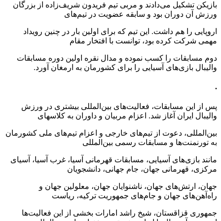
بازیکن تشکیل می‌دادند و مربی تیم فریدون شریف‌زاده از بزرگان
ورزش آن دوران بود و سابقه عضویت در تیم‌های
اروپایی را هم داشت. این تیم که برای اولین بار در چنین رویداد
مهمی شرکت کرده بود، توانست با افتخار مقام
دوم مسابقات را کسب نموده و مدال نقره اولین دوره مسابقات
والیبال بازی‌های آسیایی را برای کشورمان به ارمغان آورد.
.
پس از این مسابقات، فعالیت‌های بین‌المللی بیشتری در ورزش
والیبال ایران آغاز شد. اعزام مربیان و داوران به کلاسهای
بین‌المللی، دعوت از تیم‌های خارجی و اعزام تیم‌های ملی کشورمان
به تورنمنت‌ها و مسابقات رسمی بین‌المللی
مانند بازی‌های آسیایی، مسابقات قهرمانی آسیا، غرب آسیا، آسیای
مرکزی، قهرمانی جهان، جام جهانی، دانشجویان
جهان، ارتش‌های جهان، ناشنوایان جهان، معلولین جهان و
راه‌آهن‌های جهان و جام‌های جمهوریت ترکیه، ریاست
جمهوری قزاقستان، شیخ راشد امارات بخشی از این فعالیت‌ها