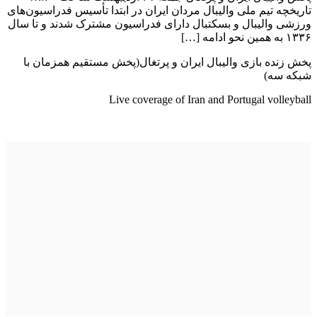
تاریخچه تیم ملی والیبال مردان ایران در ابتدا تأسیس فدراسیون‌های
ورزشی والیبال و بسکتبال دارای فدراسیون مشترک شدند و تا سال
۱۳۳۶ به همین نحو ادامه […]
پخش زنده بازی والیبال ایران و پرتغال(پخش مستقیم همزمان با
شبکه سه)
Live coverage of Iran and Portugal volleyball