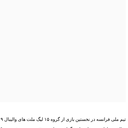
تیم ملی فرانسه در نخستین بازی از گروه ۱۵ لیگ ملت های والیبال ۲۰۱۹ که در