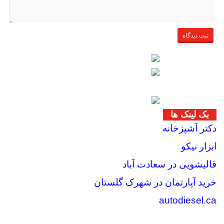
بک لینک ها
دکتر آشپزخانه
ابزار نیکو
قالیشویی در سعادت آباد
خرید آپارتمان در شهرک گلستان
autodiesel.ca