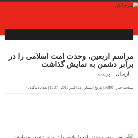
مراسم اربعین، وحدت امت اسلامی را در
برابر دشمن به نمایش گذاشت
ارسال
پرینت
شناسه خبر : 36801 | تاریخ انتشار : 22 اکتبر 2019 - 13:37 | تعداد دیدگاه :
۰
|