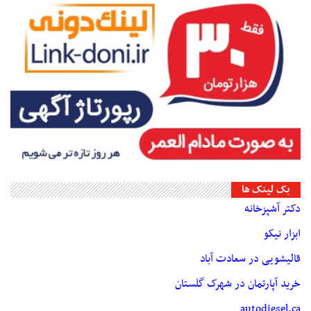
بک لینک ها
دکتر آشپزخانه
ابزار نیکو
قالیشویی در سعادت آباد
خرید آپارتمان در شهرک گلستان
autodiesel.ca