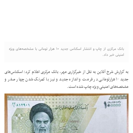
بانک مرکزی از چاپ و انتشار اسکناس جدید ۱۰ هزار تومانی با مشخصه‌های ویژه
امنیتی خبر داد.
به گزارش شرح آنلاین به نقل از خبرگزاری مهر، بانک مرکزی اعلام کرد: اسکناس‌های
جدید ۱۰ هزارتومانی در فرمت و اندازه جدید و نیز با کمرنگ شدن چهار صفر و
مشخصه‌های امنیتی ویژه چاپ شده است.