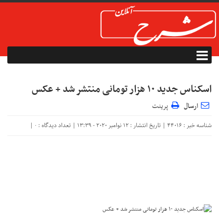
اسکناس جدید ۱۰ هزار تومانی منتشر شد + عکس
ارسال
پرینت
شناسه خبر : 44016 | تاریخ انتشار : 12 نوامبر 2020 - 13:39 | تعداد دیدگاه :
|
۰