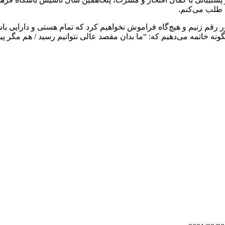
ا طلب می‌کنم.
ور رقم زنیم و هیچ‌گاه فراموش نخواهیم کرد که تمام هستی و دارایی با
ونه خاتمه می‌دهیم که: “ما بدان مقصد عالی نتوانیم رسید / هم مگر 