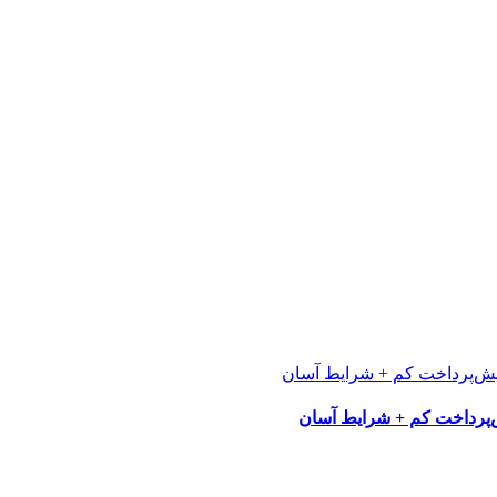
پرداخت کم + شرایط آسان