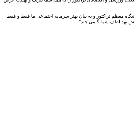
شگاه معظم تراکتور و به بیان بهتر سرمایه اجتماعی ما فقط و فقط
پیش نهد لطف شما گامی چند”.