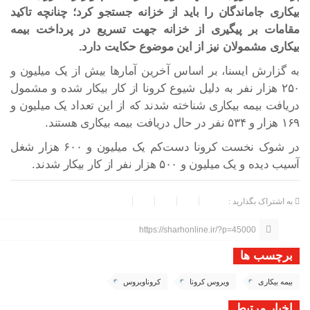
بیکاری جاماندگان را باید از خزانه جستجو کرد؛ چنانچه تاکید
مقامات بر پیگیری از خزانه جهت تسریع در پرداخت بیمه
بیکاری مشمولان نیز از این موضوع حکایت دارد.
به گزارش ایسنا، بر اساس آخرین آمارها بیش از یک میلیون و
۲۵۰ هزار نفر به دلیل شیوع کرونا از کار بیکار شده و مشمول
دریافت بیمه بیکاری شناخته شدند که از این تعداد یک میلیون و
۱۶۹ هزار و ۵۳۴ نفر در حال دریافت بیمه بیکاری هستند.
در شوک نخست کرونا دست‌کم یک میلیون و ۶۰۰ هزار شغل
آسیب دیده و یک میلیون و ۵۰۰ هزار نفر از کار بیکار شدند.
به اشتراک بگذارید :
https://sharhonline.ir/?p=45000
برچسب ها
بیمه بیکاری
ویروس کرونا
کروناویروس
اخبار مرتبط