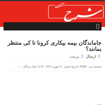
جاماندگان بیمه بیکاری کرونا تا کی منتظر
بمانند؟
ارسال
پرینت
شناسه خبر : 45000 | تاریخ انتشار : 21 فوریه 2021 - 6:34 | تعداد دیدگاه :
۰
|