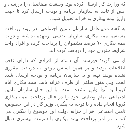
که وزارت کار ارسال کرده بود، وضعیت متقاضیان را بررسی و
پس از تایید به سازمان برنامه و بودجه ارسال کرد تا جهت
واریز بیمه بیکاری به خزانه تحویل شود.
به گفته مدیرعامل سازمان تامین اجتماعی، در روند پرداخت
مستقیم بیمه بیکاری، سازمان نقشی برعهده نداشته و دولت
بیمه بیکاری ۹۰ درصد مشمولان را پرداخت کرده و افراد واجد
شرایط مقرری خود را دریافت کرده اند.
او می گوید: فهرست آن دسته از افرادی که دارای نقص
اطلاعات بودند و بر همین اساس موفق به دریافت مقرری
نشده بودند تهیه و به سازمان برنامه و بودجه ارسال شده
است ولی هنوز مبلغی از طرف خزانه بابت بیمه بیکاری ایام
کرونا به آنها واریز نشده است؛ با این حال سازمان تامین
اجتماعی تمام وظایف خود را در قبال پرداخت بیمه بیکاری
کرونا انجام داده و با توجه به پیگیری وزیر کار در این خصوص،
تامین اجتماعی هم از خزانه دولت این موضوع را پیگیری می
کند تا در امر پرداخت بیمه بیکاری با سرعت بیشتری دنبال
شود.