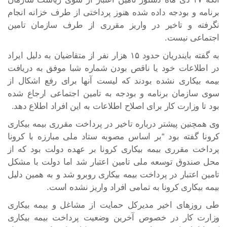
برنامه و بودجه داده شده هنوز پرداختی از طرف خزانه انجام
نگرفته و تاخیر در واریز مقرری از طرف سازمان تامین
اجتماعی نیست.
به گفته بایندریان حدود ۱۵ هزار نفر از متقاضیان به دلیل ایراد
در اطلاعات خود یا ناقص بودن شماره شبا موفق به دریافت
بیمه بیکاری نشده بودند که لیست آنها برای رفع اشکال از
سوی سازمان برنامه و بودجه به تامین اجتماعی ارجاع شده
بود تا وزارت کار برای اصلاح اطلاعات به این افراد اطلاع دهد.
وی همچنین پیشتر درباره تاخیر در پرداخت مقرری بیمه بیکاری
کرونا گفته بود “بر اساس مصوبه ستاد ملی مبارزه با کرونا
پرداخت مقرری بیمه‌ بیکاری کرونا بر عهده دولت بود که از
محل صندوق توسعه ملی تامین اعتبار شد اما دولت با مشکل
تامین اعتبار در پرداخت بیمه بیکاری روبرو شد و به همین دلیل
بیمه بیکاری کرونا به تمامی افراد واریز نشده است.
طی روزهای اخیر مدیرکل حمایت از مشاغل و بیمه بیکاری
وزارت کار در خصوص آخرین وضعیت پرداخت بیمه بیکاری