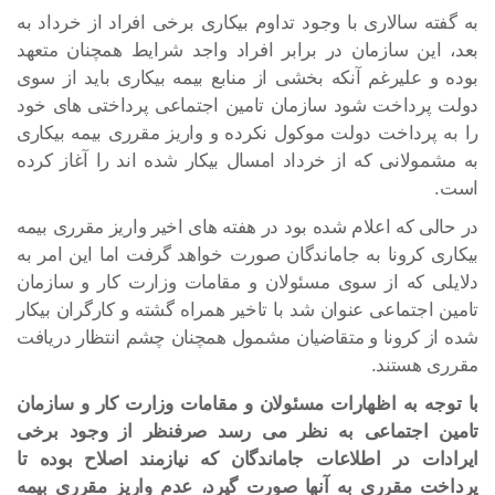
به گفته سالاری با وجود تداوم بیکاری برخی افراد از خرداد به
بعد، این سازمان در برابر افراد واجد شرایط همچنان متعهد
بوده و علیرغم آنکه بخشی از منابع بیمه بیکاری باید از سوی
دولت پرداخت شود سازمان تامین اجتماعی پرداختی های خود
را به پرداخت دولت موکول نکرده و واریز مقرری بیمه بیکاری
به مشمولانی که از خرداد امسال بیکار شده اند را آغاز کرده
است.
در حالی که اعلام شده بود در هفته های اخیر واریز مقرری بیمه
بیکاری کرونا به جاماندگان صورت خواهد گرفت اما این امر به
دلایلی که از سوی مسئولان و مقامات وزارت کار و سازمان
تامین اجتماعی عنوان شد با تاخیر همراه گشته و کارگران بیکار
شده از کرونا و متقاضیان مشمول همچنان چشم انتظار دریافت
مقرری هستند.
با توجه به اظهارات مسئولان و مقامات وزارت کار و سازمان
تامین اجتماعی به نظر می رسد صرفنظر از وجود برخی
ایرادات در اطلاعات جاماندگان که نیازمند اصلاح بوده تا
پرداخت مقرری به آنها صورت گیرد، عدم واریز مقرری بیمه