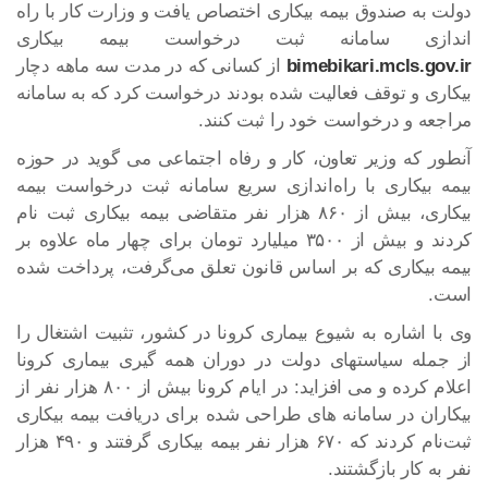
دولت به صندوق بیمه بیکاری اختصاص یافت و وزارت کار با راه
اندازی سامانه ثبت درخواست بیمه بیکاری
bimebikari.mcls.gov.ir
از کسانی که در مدت سه ماهه دچار
بیکاری و توقف فعالیت شده بودند درخواست کرد که به سامانه
مراجعه و درخواست خود را ثبت کنند.
آنطور که وزیر تعاون، کار و رفاه اجتماعی می گوید در حوزه
بیمه بیکاری با راه‌اندازی سریع سامانه ثبت درخواست بیمه
بیکاری، بیش از ۸۶۰ هزار نفر متقاضی بیمه بیکاری ثبت نام
کردند و بیش از ۳۵۰۰ میلیارد تومان برای چهار ماه علاوه بر
بیمه بیکاری که بر اساس قانون تعلق می‌گرفت، پرداخت شده
است.
وی با اشاره به شیوع بیماری کرونا در کشور، تثبیت اشتغال را
از جمله سیاستهای دولت در دوران همه گیری بیماری کرونا
اعلام کرده و می افزاید: در ایام کرونا بیش از ۸۰۰ هزار نفر از
بیکاران در سامانه های طراحی شده برای دریافت بیمه بیکاری
ثبت‌نام کردند که ۶۷۰ هزار نفر بیمه بیکاری گرفتند و ۴۹۰ هزار
نفر به کار بازگشتند.