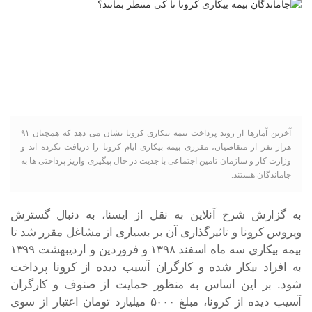
آخرین آمارها از روند پرداخت بیمه بیکاری کرونا نشان می دهد که همچنان ۹۱
هزار نفر از متقاضیان، مقرری بیمه بیکاری ایام کرونا را دریافت نکرده اند و
وزارت کار و سازمان تامین اجتماعی با جدیت در حال پیگیری واریز پرداختی ها به
جاماندگان هستند.
به گزارش شرح آنلاین به نقل از ایسنا، به دنبال گسترش
ویروس کرونا و تاثیرگذاری آن بر بسیاری از مشاغل مقرر شد تا
بیمه بیکاری سه ماه اسفند ۱۳۹۸ و فروردین و اردیبهشت ۱۳۹۹
به افراد بیکار شده و کارگران آسیب دیده از کرونا پرداخت
شود. بر این اساس به منظور حمایت از صنوف و کارگران
آسیب دیده از کرونا، مبلغ ۵۰۰۰ میلیارد تومان اعتبار از سوی