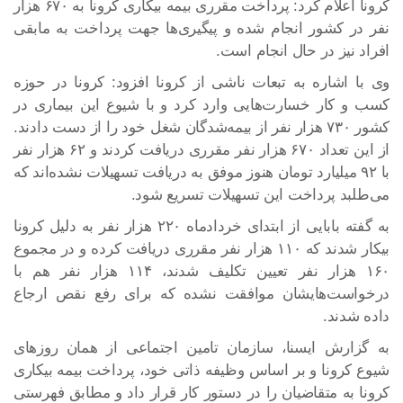
کرونا اعلام کرد: پرداخت مقرری بیمه بیکاری کرونا به ۶۷۰ هزار
نفر در کشور انجام شده و پیگیری‌ها جهت پرداخت به مابقی
افراد نیز در حال انجام است.
وی با اشاره به تبعات ناشی از کرونا افزود: کرونا در حوزه
کسب و کار خسارت‌هایی وارد کرد و با شیوع این بیماری در
کشور ۷۳۰ هزار نفر از بیمه‌شدگان شغل خود را از دست دادند.
از این تعداد ۶۷۰ هزار نفر مقرری دریافت کردند و ۶۲ هزار نفر
با ۹۲ میلیارد تومان هنوز موفق به دریافت تسهیلات نشده‌اند که
می‌طلبد پرداخت این تسهیلات تسریع شود.
به گفته بابایی از ابتدای خردادماه ۲۲۰ هزار نفر به دلیل کرونا
بیکار شدند که ۱۱۰ هزار نفر مقرری دریافت کرده و در مجموع
۱۶۰ هزار نفر تعیین تکلیف شدند، ۱۱۴ هزار نفر هم با
درخواست‌هایشان موافقت نشده که برای رفع نقص ارجاع
داده شدند.
به گزارش ایسنا، سازمان تامین اجتماعی از همان روزهای
شیوع کرونا و بر اساس وظیفه ذاتی خود، پرداخت بیمه بیکاری
کرونا به متقاضیان را در دستور کار قرار داد و مطابق فهرستی