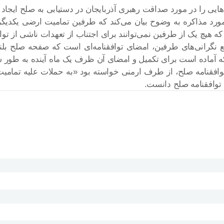
ایی را در مورد صداقت رهبری آذربایجان در دستیابی به صلح ایجاد م
مورد مذاکره به وضوح بیان می‌کند که طرفین تمامیت ارضی یکدیگر
یچ یک از طرفین نمی‌توانند برای اجتناب از تعهدات ناشی از توافق
ع نگرانی‌های طرفین، امضای توافقنامه‌ای است که صفحه صلح بلندم
ه آماده است برای تکمیل و امضای آن ظرف یک ماه آینده به طور سا
 توافقنامه صلح، از طرف ارمنی خواسته بود «به حملات علیه تمام
 توافقنامه صلح دانست.