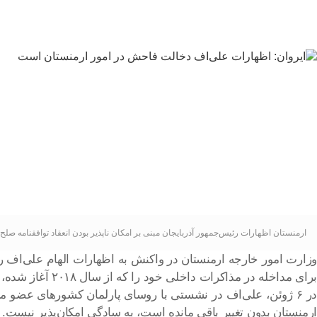
ارمنستان اظهارات رئیس‌جمهور آذربایجان مبنی بر امکان ناپذیر بودن انعقاد توافقنامه صل
وزارت امور خارجه ارمنستان در واکنش به اظهارات الهام علی‌اف رئی
برای مداخله در مذاکرات داخلی خود را که از سال ۲۰۱۸ آغاز شده، دخالتی فاحش می‌دانیم.
ارمنستان بدون تغییر باقی مانده است، به سادگی امکان‌پذیر نیست.