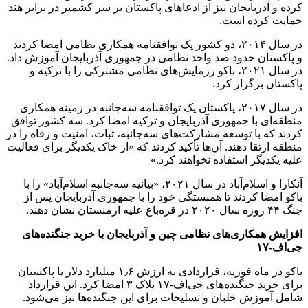
کرده و آذربایجان نیز از ادعاهای پاکستان بر سر کشمیر در برابر هند
حمایت کرده است.
در سال ۲۰۱۴، دو کشور یک توافقنامه همکاری نظامی امضا کردند
و پاکستان حدود صد واحد نظامی در جمهوری آذربایجان آموزش داد.
در سال ۲۰۲۱، باکو رزمایش‌های نظامی مشترکی را با ترکیه و
پاکستان برگزار کرد.
در سال ۲۰۱۷، پاکستان یک توافقنامه سه‌جانبه در زمینه همکاری
منطقه‌ای با جمهوری آذربایجان و ترکیه امضا کرد. سه کشور توافق
کردند که با توسعه مشارکت‌های سه‌جانبه، ثبات، امنیت و رفاه را در
منطقه ارتقا دهند. آن‌ها تأکید کردند که «از خاک یکدیگر برای فعالیت
علیه یکدیگر استفاده نخواهند کرد.»
آنکارا و اسلام‌آباد در سال ۲۰۲۱، «بیانیه سه‌جانبه اسلام‌آباد» را با
باکو امضا کردند تا همبستگی خود را با جمهوری آذربایجان پس از
جنگ ۴۴ روزه سال ۲۰۲۰ در قره‌باغ علیه ارمنستان نشان دهند.
افزایش همکاری‌های نظامی چین و آذربایجان با خرید جنگنده‌های
جی‌اف-
۱۷
باکو در ماه فوریه، قراردادی به ارزش ۱٫۶ میلیارد دلار با پاکستان
برای خرید جنگنده‌های جی‌اف-۱۷ بلاک ۳ امضا کرد. این قرارداد
شامل آموزش خلبان و تسلیحات برای این جنگنده‌ها نیز می‌شود.