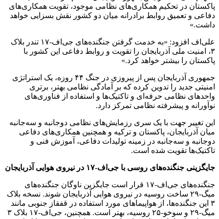
پاکستان در تحکیم همکاری‌های نظامی موجود، تقویت همکاری‌های
دفاعی و تعمیق روابط برادرانه میان دو کشور نقش بسزایی خواهد
داشت.»
علی‌اف افزود: «به خدمت گرفتن جنگنده‌های جی‌اف-۱۷ تندر بلاک
۳، امنیت ملی آذربایجان را تقویت و روابط دفاعی این کشور با
پاکستان را بیشتر خواهد کرد.»
جمهوری آذربایجان پس از پیروزی در جنگ ۴۴ روزه، یک استراتژی
امنیتی جدید را تدوین کرده که بر آمادگی نظامی بهتر، برتری
واحدهای نظامی حرفه‌ای و تاکتیک‌ها و استفاده از فناوری‌های
نوآورانه و پیشرفته نظامی تمرکز دارد.
این تغییر جهت با یک سری رزمایش‌های نظامی دوجانبه و سه‌جانبه
میان آذربایجان، پاکستان و ترکیه و همچنین همکاری‌های دفاعی
دوجانبه و سه‌جانبه در زمینه تولیدات دفاعی، آموزش فنی و
تاکتیک‌ها تقویت شده است.
جایگزینی جنگنده‌های روسی با جی‌اف-
۱۷
در نیروی هوایی آذربایجان
جنگنده‌های جی‌اف-۱۷ قرار است جایگزین ناوگان جنگنده‌های
میگ-۲۹ ساخت روسیه در نیروی هوایی آذربایجان شوند. نسخه بلاک
۳ این جنگنده‌ها، از هواپیماهای مورد استفاده در قفقاز جنوبی مانند
میگ-۲۹ و سوخو-۲۵ روسیه، بهتر است. همچنین، جی‌اف-۱۷ بلاک ۳