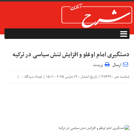
دستگیری امام اوغلو و افزایش تنش سیاسی در ترکیه
ارسال
پرینت
شناسه خبر : 47449 | تاریخ انتشار : 22 مارس 2025 - 15:11 | تعداد دیدگاه :
|
۰