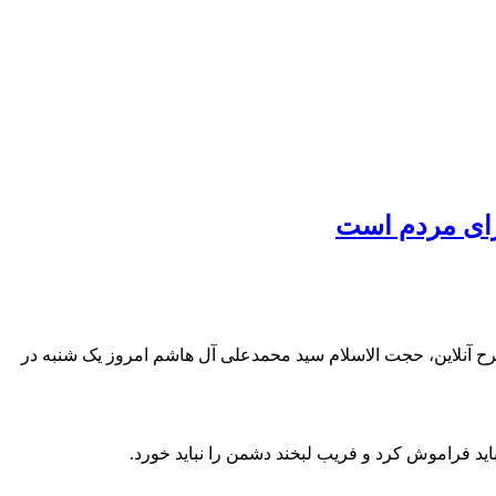
یزی شده است. به گزارش شرح آنلاین، حجت الاسلام سید محمدعلی آل هاشم امروز یک شنبه در