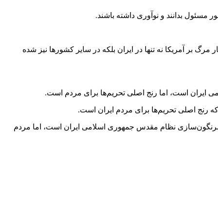
ور مسئول بدانند و نوآوری داشته باشند.
گ بر آمریکا نه تنها در ایران بلکه در سایر کشورها نیز شده
ی ایران است، اما رنج اصلی تحریم‌ها برای مردم است.
ه رنج اصلی تحریم‌ها برای مردم ایران است.
‌ها سرنگون‌سازی نظام مقدس جمهوری اسلامی ایران است، اما مردم