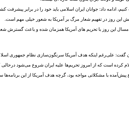
 کنیم، ادامه داد: جوانان ایران اسلامی باید خود را در برابر پیشرفت کش
سال این روز با تحریم های آمریکا همزمان شده و باعث گسترش شعار مر
مان گفت: علی‌رغم اینکه هدف آمریکا سرنگون‌سازی نظام جمهوری اسلام
م کرده است که از امروز تحریم‌ها علیه ایران شروع می‌شود درحالی ک
اع پیش‌آمده با مشکلاتی مواجه بود، گرچه هدف آمریکا از این برنامه