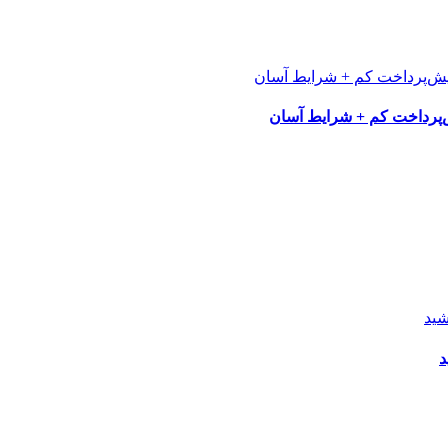
پرداخت کم + شرایط آسان