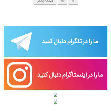
14
15
صفحه پایانی