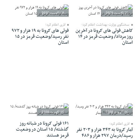
22 آگوست 2020
18 آگوست 2020
سخنگوی وزارت بهداشت اعلام کرد؛
لاری اعلام کرد؛
کاهش فوتی های کرونا در آخرین
فوتی های کرونا به ۱۹ هزار و ۹۷۲
روز مرداد/ وضعیت قرمز در ۱۴
نفر رسید/وضعیت قرمز در ۱۵
استان
استان
16 آگوست 2020
15 آگوست 2020
۱۶۱ فوتی کرونا در شبانه روز
لاری اعلام کرد؛
گذشته/ ۱۵ استان در وضعیت
آمار کرونا به ۳۴۳ هزار و ۲۰۳ نفر
قرمز هستند
رسید/درمان ۲۹۷ هزار و ۴۸۶