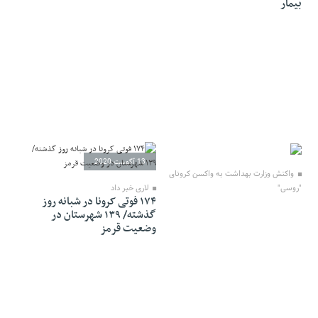
بیمار
14 آگوست 2020
13 آگوست 2020
واکنش وزارت بهداشت به واکسن کرونای
"روسی"
لاری خبر داد
۱۷۴ فوتی کرونا در شبانه روز
گذشته/ ۱۳۹ شهرستان در
وضعیت قرمز