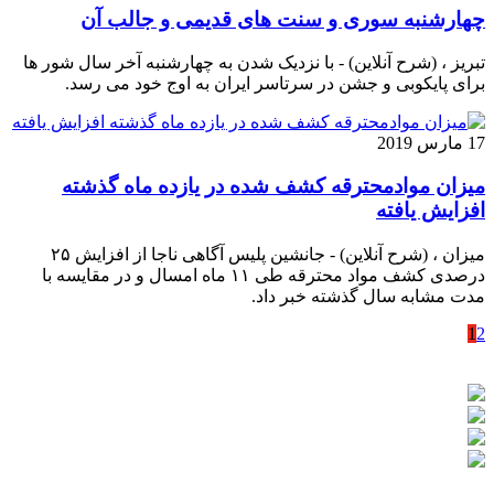
چهارشنبه سوری و سنت های قدیمی و جالب آن
تبریز ، (شرح آنلاین) - با نزدیک شدن به چهارشنبه آخر سال شور ها
برای پایکوبی و جشن در سرتاسر ایران به اوج خود می رسد.
17 مارس 2019
میزان موادمحترقه کشف شده در یازده ماه گذشته
افزایش یافته
میزان ، (شرح آنلاین) - جانشین پلیس آگاهی ناجا از افزایش ۲۵
درصدی کشف مواد محترقه طی ۱۱ ماه امسال و در مقایسه با
مدت مشابه سال گذشته خبر داد.
1
2