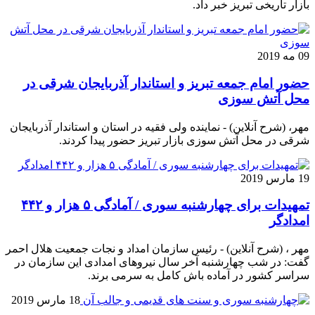
بازار تاریخی تبریز خبر داد.
09 مه 2019
حضور امام جمعه تبریز و استاندار آذربایجان شرقی در
محل آتش سوزی
مهر، (شرح آنلاین) - نماینده ولی فقیه در استان و استاندار آذربایجان
شرقی در محل آتش سوزی بازار تبریز حضور پیدا کردند.
19 مارس 2019
تمهیدات برای چهارشنبه سوری / آمادگی ۵ هزار و ۴۴۲
امدادگر
مهر ، (شرح آنلاین) - رئیس سازمان امداد و نجات جمعیت هلال احمر
گفت: در شب چهارشنبه آخر سال نیروهای امدادی این سازمان در
سراسر کشور در آماده باش کامل به سرمی برند.
18 مارس 2019