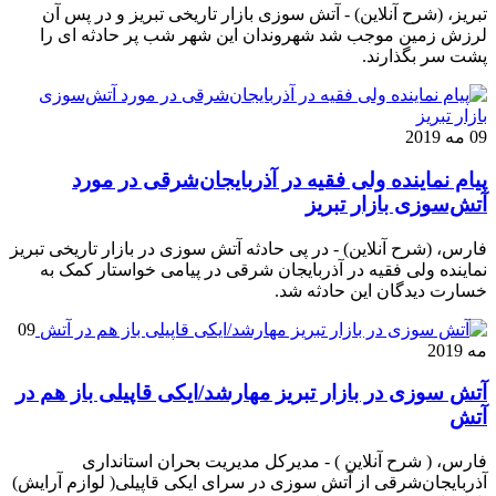
تبریز، (شرح آنلاین) - آتش سوزی بازار تاریخی تبریز و در پس آن
لرزش زمین موجب شد شهروندان این شهر شب پر حادثه ای را
پشت سر بگذارند.
09 مه 2019
پیام نماینده ولی فقیه در آذربایجان‌شرقی در مورد
آتش‌سوزی بازار تبریز
فارس، (شرح آنلاین) - در پی حادثه آتش سوزی در بازار تاریخی تبریز
نماینده ولی فقیه در آذربایجان شرقی در پیامی خواستار کمک به
خسارت دیدگان این حادثه شد.
09
مه 2019
آتش سوزی در بازار تبریز مهارشد/ایکی قاپیلی باز هم در
آتش
فارس، ( شرح آنلاین ) - مدیرکل مدیریت بحران استانداری
آذربایجان‌شرقی از آتش سوزی در سرای ایکی قاپیلی( لوازم آرایش)