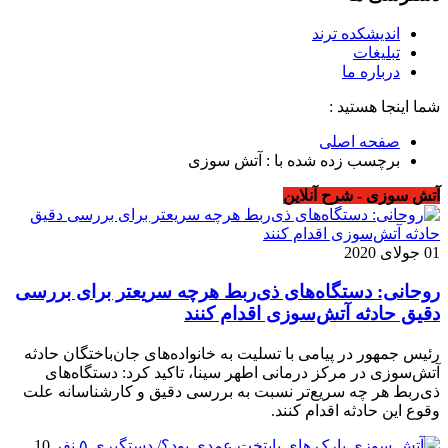
اندیشکده ترند
تبلیغات
درباره ما
شما اینجا هستید :
صفحه اصلی
برچسب زده شده با : آتش سوزی
آتش سوزی - شرح آنلاین
01 جولای 2020
روحانی: دستگاه‌های ذی‌ربط هرچه سریعتر برای بررسی
دقیق حادثه آتش‌سوزی اقدام کنند
رئیس جمهور در پیامی با تسلیت به خانواده‌های جان‌باختگان حادثه
آتش‌سوزی در مرکز درمانی اطهر سینا،‌ تاکید کرد: دستگاه‌های
ذی‌ربط هر چه سریع‌تر نسبت به بررسی دقیق و کارشناسانه علت
وقوع این حادثه اقدام کنند.
10