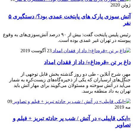
ژوئن 2020
آتش‌ سوزی ‌پارک های پایتخت عمدی بود؟/ دستگیری ۵
نفر
رئیس پلیس پایتخت گفت: بیش از ۹۰ درصد آتش‌سوزی‌های به وقوع
پیوسته در تهران غیر عمدی بوده است.
23 آگوست 2019
داغ بر تن «قره‌داغ»/ داد از فقدان امداد
مهر، شرح آنلاین - طی دو روز گذشته بخش قابل توجهی از
جنگل‌های ارسباران که یکی از ذخیره‌گاه‌های زیست‌کره به شمار
می‌آید در آتش سوخته و مسئولان می‌گویند برای مهار آتش باید
تهران به داد منطقه برسد.
09
مه 2019
«ایکی قاپیلی» در آتش / شب پر حادثه تبریز + فیلم و
تصاویر