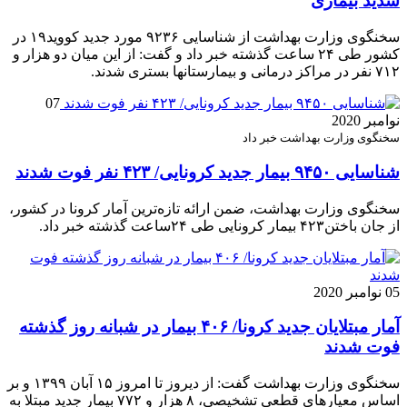
شدید بیماری
سخنگوی وزارت بهداشت از شناسایی ۹۲۳۶ مورد جدید کووید۱۹ در
کشور طی ۲۴ ساعت گذشته خبر داد و گفت: از این میان دو هزار و
۷۱۲ نفر در مراکز درمانی و بیمارستانها بستری شدند.
07
نوامبر 2020
سخنگوی وزارت بهداشت خبر داد
شناسایی ۹۴۵۰ بیمار جدید کرونایی/ ۴۲۳ نفر فوت شدند
سخنگوی وزارت بهداشت، ضمن ارائه تازه‌ترین آمار کرونا در کشور،
از جان باختن۴۲۳ بیمار کرونایی طی ۲۴ساعت گذشته خبر داد.
05 نوامبر 2020
آمار مبتلایان جدید کرونا/ ۴۰۶ بیمار در شبانه روز گذشته
فوت شدند
سخنگوی وزارت بهداشت گفت: از دیروز تا امروز ۱۵ آبان ۱۳۹۹ و بر
اساس معیارهای قطعی تشخیصی، ۸ هزار و ۷۷۲ بیمار جدید مبتلا به