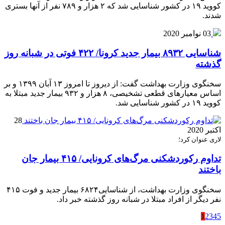
کووید ۱۹ در کشور شناسایی شد که ۲ هزار و ۷۸۹ نفر از آنها بستری
شدند.
03 نوامبر 2020
شناسایی ۸۹۳۲ بیمار جدید کرونا/ ۴۲۲ فوتی در شبانه روز
گذشته
سخنگوی وزارت بهداشت گفت: از دیروز تا امروز ۱۳ آبان ۱۳۹۹ و بر
اساس معیارهای قطعی تشخیصی، ۸ هزار و ۹۳۲ بیمار جدید مبتلا به
کووید ۱۹ در کشور شناسایی شد.
28
اکتبر 2020
لاری عنوان کرد؛
تداوم رکوردشکنی مرگ‌های کرونایی/ ۴۱۵ بیمار جان
باختند
سخنگوی وزارت بهداشت، از شناسایی۶۸۲۴ بیمار جدید و فوت ۴۱۵
نفر دیگر از افراد مبتلا در شبانه روز گذشته خبر داد.
1
2
3
4
5