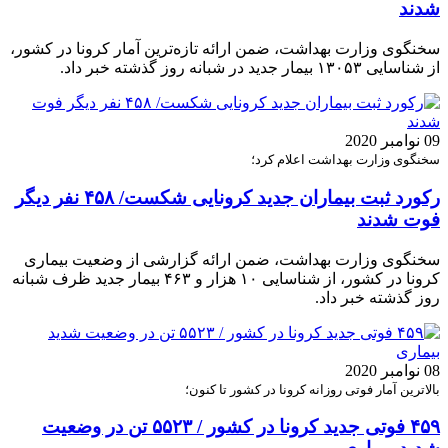
شدند
سخنگوی وزارت بهداشت، ضمن ارائه تازه‌ترین آمار کرونا در کشور،
از شناسایی ۱۳۰۵۳ بیمار جدید در شبانه روز گذشته خبر داد.
09 نوامبر 2020
سخنگوی وزارت بهداشت اعلام کرد؛
رکورد ثبت بیماران جدید کرونایی شکست/ ۴۵۸ نفر دیگر
فوت شدند
سخنگوی وزارت بهداشت، ضمن ارائه گزارشی از وضعیت بیماری
کرونا در کشور، از شناسایی ۱۰ هزار و ۴۶۳ بیمار جدید ظرف شبانه
روز گذشته خبر داد.
08 نوامبر 2020
بالاترین آمار فوتی روزانه کرونا در کشور تا کنون؛
۴۵۹ فوتی جدید کرونا در کشور / ۵۵۲۳ تن در وضعیت