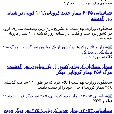
سخنگوی وزارت بهداشت اعلام کرد؛
شناسایی ۶۰۴۵ بیمار جدید کرونایی/۱۰۱ فوتی در شبانه
روز گذشته
سخنگوی وزارت بهداشت، به تشریح تازه ترین وضعیت بیماری کرونا
در کشور پرداخت و گفت: در شبانه روز گذشته ۱۰۱ بیمار کرونایی
فوت شدند.
03 دسامبر 2020
شمار مبتلایان کرونا درکشور از یک میلیون نفر گذشت/
مرگ ۳۵۸ بیمار کرونایی دیگر
سخنگوی وزارت بهداشت اعلام کرد که در طول ۲۴ ساعت گذشته،
۳۵۸ بیمار کووید۱۹ جان خود را از دست دادند.
22
نوامبر 2020
شناسایی ۱۳۰۵۳ بیمار جدید کرونایی/ ۴۷۵ نفر دیگر فوت