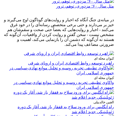
مثل سال ۶۰؛ مزدوری، توهم، ترور
در میانه‌ی جنگ آنگاه که اخبار و روایت‌های گوناگون اوج می‌گیرند و
خیز بر می‌دارند و حتی برخی متخصص رسانه‌ای را در خود غرق
می‌کنند - اخبار و روایت‌هایی که بعضاً حتی صحت و سقم‌شان هم
مشخص نیست - سخن گفتن و روایت کردن از واقعیات، آن‌گونه که
هستند نه آن‌گونه که دشمن آن را بازنمایی می‌کند، اهمیت و
ضرورتی مضاعف پیدا می‌کند.
کیوان محله ای
راهبرد توسعه روابط اقتصادی ایران و اروپای شرقی
کیوان محله ای
واکاوی تطبیقی تجربه روسیه و تحلیل موانع نهادی-سیاسی در
جمهوری اسلامی ایران
الچین خالدبیلی
راه انگلیس برای ورود سلاح به قفقاز باز شد، آغاز یک دوره
ژئوپلیتیکی جدید اعلام شد