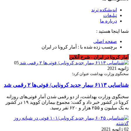
اندیشکده ترند
تبلیغات
درباره ما
شما اینجا هستید :
صفحه اصلی
برچسب زده شده با : آمار کرونا در ایران
آمار کرونا در ایران - شرح آنلاین
05
ژانویه 2021
سخنگوی وزارت بهداشت عنوان کرد؛
شناسایی ۶۱۱۳ بیمار جدید کرونایی/ فوتی‌ها ۲ رقمی شد
سخنگوی وزارت بهداشت، از دو رقمی شدن آمار فوتی‌های روزانه
کرونا در کشور خبر داد و گفت: مجموع بیماران کووید ۱۹ در کشور
به یک میلیون و ۲۵۵ هزار و ۶۲۰ نفر رسید.
02 ژانویه 2021