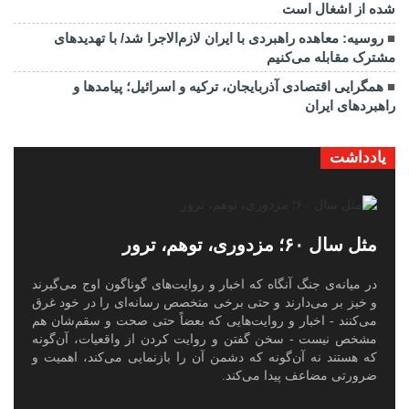
شده از اشغال است
روسیه: معاهده راهبردی با ایران لازم‌الاجرا شد/ با تهدیدهای
مشترک مقابله می‌کنیم
همگرایی اقتصادی آذربایجان، ترکیه و اسرائیل؛ پیامدها و
راهبردهای ایران
یادداشت
مثل سال ۶۰؛ مزدوری، توهم، ترور
در میانه‌ی جنگ آنگاه که اخبار و روایت‌های گوناگون اوج می‌گیرند
و خیز بر می‌دارند و حتی برخی متخصص رسانه‌ای را در خود غرق
می‌کنند - اخبار و روایت‌هایی که بعضاً حتی صحت و سقم‌شان هم
مشخص نیست - سخن گفتن و روایت کردن از واقعیات، آن‌گونه
که هستند نه آن‌گونه که دشمن آن را بازنمایی می‌کند، اهمیت و
ضرورتی مضاعف پیدا می‌کند.