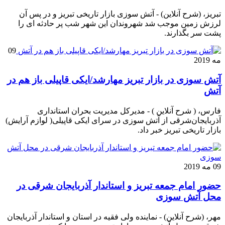
تبریز، (شرح آنلاین) - آتش سوزی بازار تاریخی تبریز و در پس آن
لرزش زمین موجب شد شهروندان این شهر شب پر حادثه ای را
پشت سر بگذارند.
09
مه 2019
آتش سوزی در بازار تبریز مهارشد/ایکی قاپیلی باز هم در
آتش
فارس، ( شرح آنلاین ) - مدیرکل مدیریت بحران استانداری
آذربایجان‌شرقی از آتش سوزی در سرای ایکی قاپیلی( لوازم آرایش)
بازار تاریخی تبریز خبر داد.
09 مه 2019
حضور امام جمعه تبریز و استاندار آذربایجان شرقی در
محل آتش سوزی
مهر، (شرح آنلاین) - نماینده ولی فقیه در استان و استاندار آذربایجان