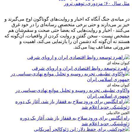
مثل سال ۶۰؛ مزدوری، توهم، ترور
در میانه‌ی جنگ آنگاه که اخبار و روایت‌های گوناگون اوج می‌گیرند و
خیز بر می‌دارند و حتی برخی متخصص رسانه‌ای را در خود غرق
می‌کنند - اخبار و روایت‌هایی که بعضاً حتی صحت و سقم‌شان هم
مشخص نیست - سخن گفتن و روایت کردن از واقعیات، آن‌گونه که
هستند نه آن‌گونه که دشمن آن را بازنمایی می‌کند، اهمیت و
ضرورتی مضاعف پیدا می‌کند.
کیوان محله ای
راهبرد توسعه روابط اقتصادی ایران و اروپای شرقی
کیوان محله ای
واکاوی تطبیقی تجربه روسیه و تحلیل موانع نهادی-سیاسی در
جمهوری اسلامی ایران
الچین خالدبیلی
راه انگلیس برای ورود سلاح به قفقاز باز شد، آغاز یک دوره
ژئوپلیتیکی جدید اعلام شد