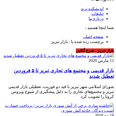
اندیشکده ترند
تبلیغات
درباره ما
شما اینجا هستید :
صفحه اصلی
برچسب زده شده با : بازار تبریز
بازار تبریز - شرح آنلاین
11 مارس 2020
بازار قدیمی و مجتمع های تجاری تبریز تا ۵ فروردین
تعطیل شدند
شورای اسلامی شهر تبریز با قید دو فوریت، تعطیلی بازار قدیمی
تبریز و مجتمع‌های تجاری را به دلیل پیشگیری از شیوع ویروس
کرونا را تصویب کرد.
18 مه 2019