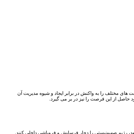
 های مختلف را به واکنش در برابر ایجاد و شیوه مدیریت آن
ود حاصل از این فرصت را نیز در بر می گیرد.
خود، رژیم صهیونیستی را دچار فرسایش و فروپاشی داخلی کنند.