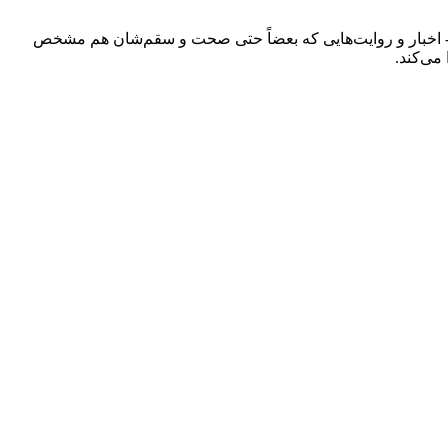
ند - اخبار و روایت‌هایی که بعضاً حتی صحت و سقم‌شان هم مشخص
می‌کند.