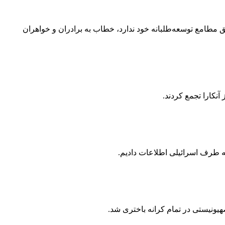
ق مطامع توسعه‌طلبانه خود ندارد، خطاب به برادران و خواهران
نکارا تجمع کردند.
ه طرف اسرائیلی اطلاعات دادیم.
ونیستی در تمام کرانه باختری شد.