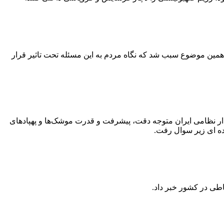
 همین موضوع سبب شد که نگاه مردم به این مسئله تحت تاثیر قرار
وانایی وسیع اقتدار نظامی ایران متوجه دقت، پیشرفت و قدرت موشک‌ها و پهپادهای
ده ای زیر سوال رفت.
اطی در کشور خبر داد.