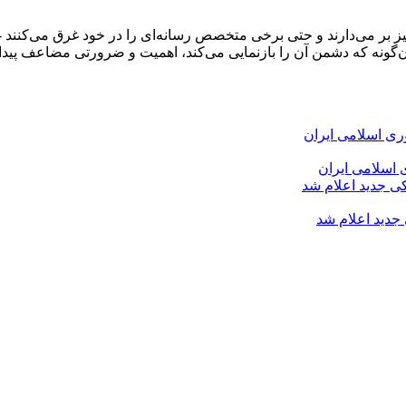
و خیز بر می‌دارند و حتی برخی متخصص رسانه‌ای را در خود غرق می‌کن
‌گونه که دشمن آن را بازنمایی می‌کند، اهمیت و ضرورتی مضاعف پیدا 
 اسلامی ایران
 جدید اعلام شد