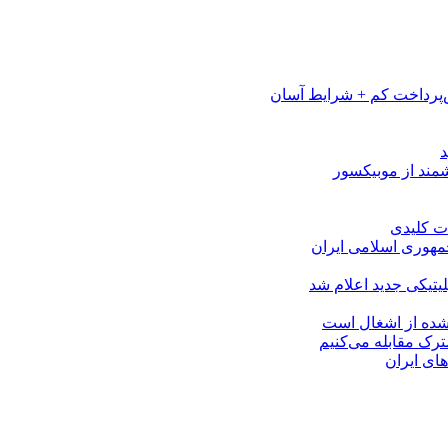
پرداخت کم + شرایط آسان
مهوری اسلامی ایران
لیتیکی جدید اعلام شد
 شده از اشغال است
شترک مقابله می‌کنیم
های ایران