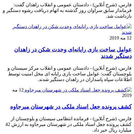
فارس، (شرح آنلاین) - دادستان عمومی و انقلاب زاهدان گفت:
فرماندار سابق سراوان روز گذشته به اتهام دریافت رشوه دستگیر و
بازداشت شد.
12 مه 2019
عوامل ساخت بازی رایانه‌ای وحدت شکن در زاهدان
دستگیر شدند
فارس، (شرح آنلاین) - دادستان عمومی و انقلاب مرکز سیستان و
بلوچستان گفت: عوامل ساخت بازی رایانه ای مخل امنیت توسط
اطلاعات سپاه پاسداران در زاهدان دستگیر شدند.
12 مه
2019
کشف پرونده جعل اسناد ملکی در شهرستان میرجاوه
فارس، (شرح آنلاین) - فرمانده انتظامی سیستان و بلوچستان از
کشف پرونده جعل اسناد ملکی در شهرستان میرجاوه به ارزش 42
میلیارد ریال خبر داد.