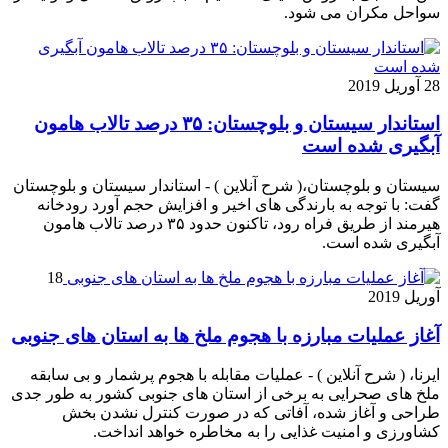
سواحل مکران می شود.
28 آوریل 2019
استاندار سیستان و بلوچستان: ۳۵ درصد تالاب هامون
آبگیری شده است
سیستان و بلوچستان،( شرح آنلاین ) - استاندار سیستان و بلوچستان
گفت: با توجه به بارندگی های اخیر و افزایش حجم آورد رودخانه
هیرمند از طریق فراه رود، تاکنون حدود ۳۵ درصد تالاب هامون
آبگیری شده است.
18
آوریل 2019
آغاز عملیات مبارزه با هجوم ملخ ها به استان های جنوبی
ایرنا، ( شرح آنلاین ) - عملیات مقابله با هجوم پرشمار و بی سابقه
ملخ های صحرایی به برخی از استان های جنوبی کشور به طور جدی
طراحی و آغاز شده، آفاتی که در صورت کنترل نشدن بخش
کشاورزی و امنیت غذایی را به مخاطره خواهد انداخت.