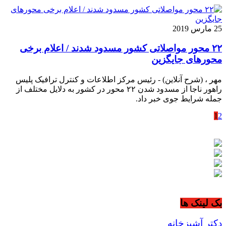
25 مارس 2019
۲۲ محور مواصلاتی کشور مسدود شدند / اعلام برخی
محورهای جایگزین
مهر ، (شرح آنلاین) - رئیس مرکز اطلاعات و کنترل ترافیک پلیس
راهور ناجا از مسدود شدن ۲۲ محور در کشور به دلایل مختلف از
جمله شرایط جوی خبر داد.
1
2
بک لینک ها
دکتر آشپزخانه