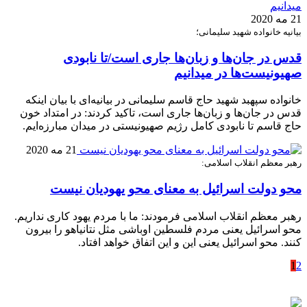
21 مه 2020
بیانیه خانواده شهید سلیمانی؛
قدس در جان‌ها و زبان‌ها جاری است/تا نابودی
صهیونیست‌ها در میدانیم
خانواده سپهبد شهید حاج قاسم سلیمانی در بیانیه‌ای با بیان اینکه
قدس در جان‌ها و زبان‌ها جاری است، تاکید کردند: در امتداد خون
حاج قاسم تا نابودی کامل رژیم صهیونیستی در میدان مبارزه‌ایم.
21 مه 2020
رهبر معظم انقلاب اسلامی:
محو دولت اسرائیل به معنای محو یهودیان نیست
رهبر معظم انقلاب اسلامی فرمودند: ما با مردم یهود کاری نداریم.
محو اسرائیل یعنی مردم فلسطین اوباشی مثل نتانیاهو را بیرون
کنند. محو اسرائیل یعنی این و این اتفاق خواهد افتاد.
1
2