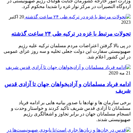
وزارت امور خارجه کشورمان جنایت هولناک رژیم صهیونیستی در
اردوگاه النصیرات در مرکز نوار غزه را شدیدا محکوم کرد.
20 اکتبر
2023
تحولات مرتبط با غزه در ترکیه طی ۲۴ ساعت گذشته
در پی بالا گرفتن اعتراضات مردم مسلمان ترکیه علیه رژیم
صهیونیستی سفارت این دولت جعلی تخلیه و سه روز عزای عمومی
در این کشور اعلام شد.
21 مه 2020
ادامه فریاد مسلمانان و آزادیخواهان جهان تا آزادی قدس
شریف
برخی سازمان ها و نهادها با صدور بیانیه هایی بر ادامه فریاد
مسلمانان تا آزادی قدس شریف تاکید کردند و خواستار وحدت و
انسجام مسلمانان جهان در برابر تجاوز و اشغالگری رژیم
صهیونیستی شدند.