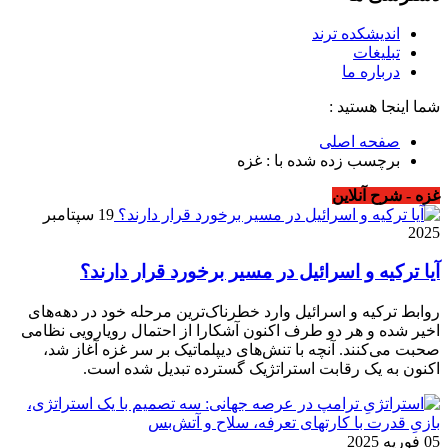
اندیشکده ترند
تبلیغات
درباره ما
شما اینجا هستید :
صفحه اصلی
برچسب زده شده با : غزه
غزه - شرح آنلاین
19 سپتامبر
2025
آیا ترکیه و اسرائیل در مسیر برخورد قرار دارند؟
روابط ترکیه و اسرائیل وارد خطرناک‌ترین مرحله خود در دهه‌های
اخیر شده و هر دو طرف اکنون آشکارا از احتمال رویارویی نظامی
صحبت می‌کنند. آنچه با تنش‌های دیپلماتیک بر سر غزه آغاز شد،
اکنون به یک رقابت استراتژیک گسترده تبدیل شده است.
05 فوریه 2025