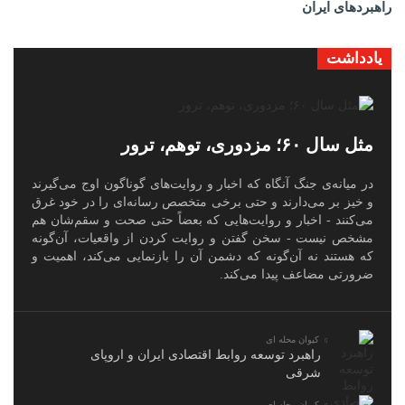
راهبردهای ایران
یادداشت
مثل سال ۶۰؛ مزدوری، توهم، ترور
در میانه‌ی جنگ آنگاه که اخبار و روایت‌های گوناگون اوج می‌گیرند
و خیز بر می‌دارند و حتی برخی متخصص رسانه‌ای را در خود غرق
می‌کنند - اخبار و روایت‌هایی که بعضاً حتی صحت و سقم‌شان هم
مشخص نیست - سخن گفتن و روایت کردن از واقعیات، آن‌گونه
که هستند نه آن‌گونه که دشمن آن را بازنمایی می‌کند، اهمیت و
ضرورتی مضاعف پیدا می‌کند.
کیوان محله ای
راهبرد توسعه روابط اقتصادی ایران و اروپای
شرقی
کیوان محله ای