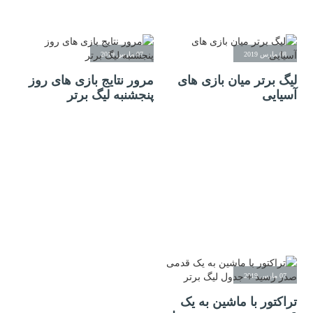
08 مارس 2019
07 مارس 2019
لیگ برتر میان بازی های
مرور نتایج بازی های روز
آسیایی
پنجشنبه لیگ برتر
07 مارس 2019
تراکتور با ماشین به یک