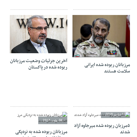
02 ژانویه 2019
24 ژانویه 2019
آخرین جزئیات وضعیت مرزبانان
مرزبانان ربوده شده ایرانی
ربوده شده در پاکستان
سلامت هستند
15 نوامبر 2018
06 نوامبر 2018
۵مرزبان ربوده شده میرجاوه آزاد
مرزبانان ربوده شده به نزدیکی
شدند