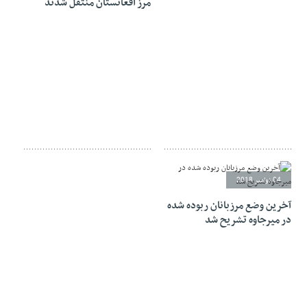
مرز افغانستان منتقل شدند
04 نوامبر 2018
آخرین وضع مرزبانان ربوده شده‌
در میرجاوه تشریح شد