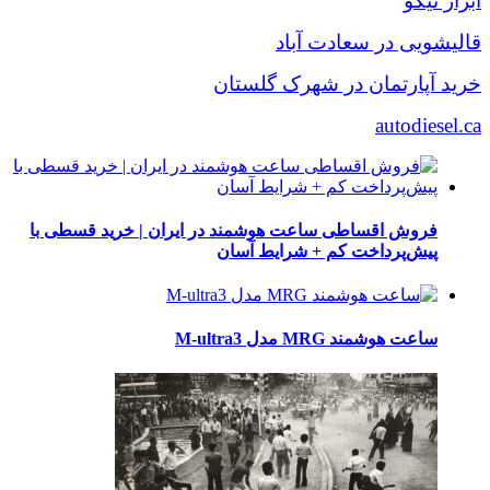
ابزار نیکو
قالیشویی در سعادت آباد
خرید آپارتمان در شهرک گلستان
autodiesel.ca
فروش اقساطی ساعت هوشمند در ایران | خرید قسطی با
پیش‌پرداخت کم + شرایط آسان
ساعت هوشمند MRG مدل M-ultra3