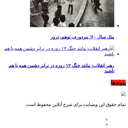
مثل سال ۶۰؛ مزدوری، توهم، ترور
رهبر انقلاب: مانند جنگ ۱۲ روزه در برابر دشمن همه با هم
باشید
پیوندها
تمام حقوق این وبسایت برای شرح آنلاین محفوظ است.