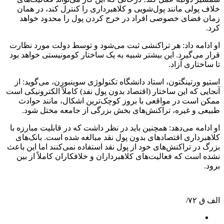
خلاف پولی مانند پول‌شویی و کلاهبرداری را کنترل کند، در همان
زمان فضای خصوصی افراد در خرج کردن پول را محدود خواهد
کرد.
او ادامه داد: هر تراکنشی ثبت می‌شود و توسط دولت مورد نظارت
قرار می‌گیرد. این بیشتر شبیه به یک ساختار کومونیستی خواهد بود
تا ساختاری آزاد.
استیو ورتینگتون، استاد دانشگاه تکنولوژی سوینبورن، می‌گوید: از
آنجایی که این ساختار (اقتصاد بدون پول نفد) کاملاً الکترونیکی است
ممکن است در مواقعی با بروز کوچک‌ترین اشکال، مانند حوادث
طبیعی و غیره، تراکنش‌های بخش بزرگی از جامعه مختل شود.
او ادامه می‌دهد: همچنین باید در نظر داشت که در قابلیت مبارزه با
کلاهبرداری اقتصادهای بدون پول نقد مبالغه شده است. بانک‌های
بزرگ در تراکنش‌های خود از پول نقد استفاده نمی‌کنند اما این باعث
نشده است که فعالیت‌های کلاهبرداران و خلافکاران کاملاً از بین
برود.
الف ق ۷۲/