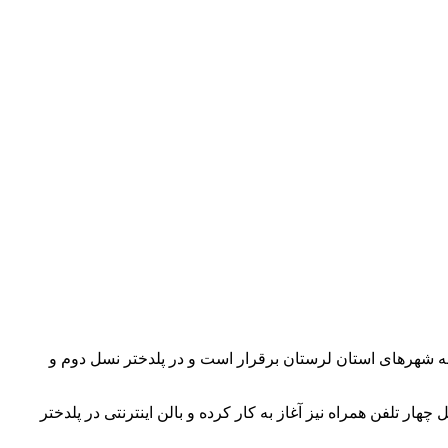
مه شهرهای استان لرستان برقرار است و در پلدختر نسل دوم و
ر تلفن همراه نیز آغاز به کار کرده و بالن اینترنتی در پلدختر