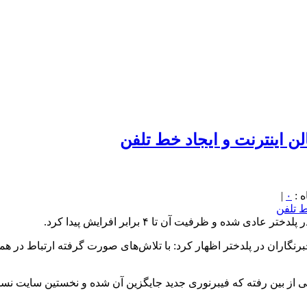
 اینترنت و ایجاد خط تلفن
|
۰
ده و ظرفیت آن تا ۴ برابر افرایش پیدا کرد.
نگاران در پلدختر اظهار کرد: با تلاش‌های صورت گرفته ارتباط در ه
 از بین رفته که فیبرنوری جدید جایگزین آن شده و نخستین سایت نسل چها