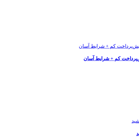
پرداخت کم + شرایط آسان