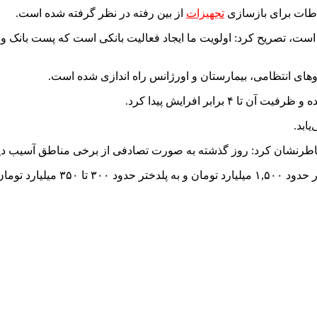
باطات برای بازسازی
تجهیزات
از بین رفته در نظر گرفته شده است.
های انتظامی، بیمارستان و اورژانس راه اندازی شده است.
رابر افرایش پیدا کرد.
ابد.
طرنشان کرد: روز گذشته به صورت تصادفی از برخی مناطق آسیب دیده با
رآورد می‌شود.