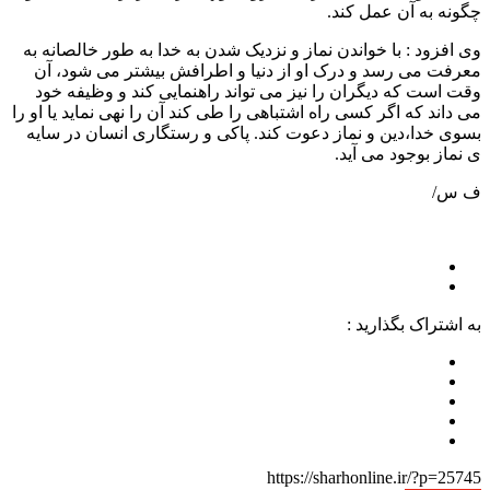
چگونه به آن عمل کند.
وی افزود : با خواندن نماز و نزدیک شدن به خدا به طور خالصانه به
معرفت می رسد و درک او از دنیا و اطرافش بیشتر می شود، آن
وقت است که دیگران را نیز می تواند راهنمایی کند و وظیفه خود
می داند که اگر کسی راه اشتباهی را طی کند آن را نهی نماید یا او را
بسوی خدا،دین و نماز دعوت کند. پاکی و رستگاری انسان در سایه
ی نماز بوجود می آید.
ف س/
به اشتراک بگذارید :
https://sharhonline.ir/?p=25745