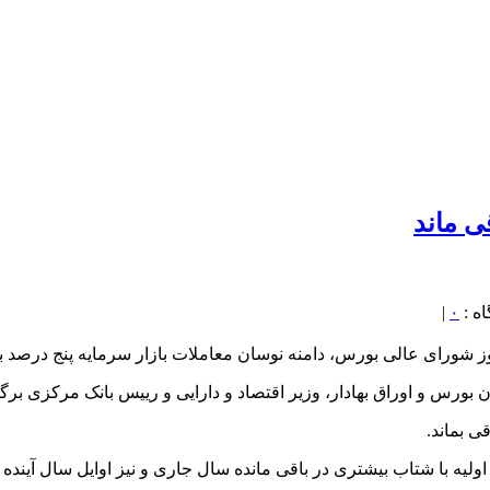
ی ماند
|
۰
 شورای عالی بورس، دامنه نوسان معاملات بازار سرمایه پنج درصد با
رس و اوراق بهادار، وزیر اقتصاد و دارایی و رییس بانک مرکزی برگز
ی بماند.
لیه با شتاب بیشتری در باقی مانده سال جاری و نیز اوایل سال آینده 