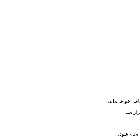
قی خواهد ماند.
ار شد.
انجام شود.