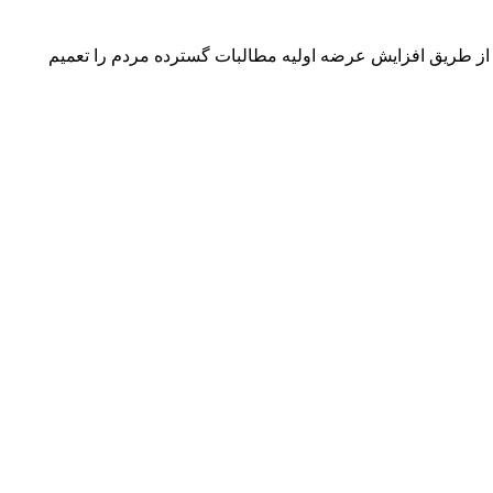
ا از طریق افزایش عرضه اولیه مطالبات گسترده مردم را تعمیم