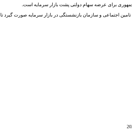
جمهوری برای عرضه سهام دولتی پشت بازار سرمایه است.
ند تامین اجتماعی و سازمان بازنشستگی در بازار سرمایه صورت گیرد ت