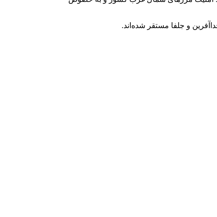
فرین و جلفا مستقر شده‌اند.