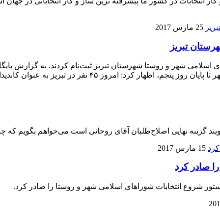
انتخابات در کشور ما پیشرفته ترین ساز و کار انتخاباتی در جهان است،
25 مارس 2017
کنون ۳۲۱ نفر برای انتخابات شوراهای اسلامی شهر و روستا شهرستان تبریز ثبت‌نام کردن
د: امروز ۴۵ نفر در تبریز به عنوان کاندیدای پنجمین […]
د گزینه نهایی اصلاح‌طلبان آقای روحانی است می‌خواهم بگویم که چ
15 مارس 2017
ا صادر کرد
ستور شروع انتخابات شوراهای اسلامی شهر و روستا را صادر کرد.