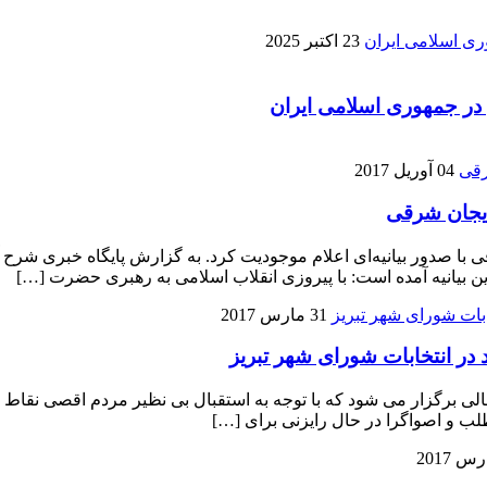
23 اکتبر 2025
 در جمهوری اسلامی ایران
04 آوریل 2017
ایجان شرقی
 با صدور بیانیه‌ای اعلام موجودیت کرد. به گزارش پایگاه خبری شرح آن
این بیانیه آمده است: با پیروزی انقلاب اسلامی به رهبری حضرت […]
31 مارس 2017
 در انتخابات شورای شهر تبریز
حالی برگزار می شود که با توجه به استقبال بی نظیر مردم اقصی نقاط
لب و اصواگرا در حال رایزنی برای […]