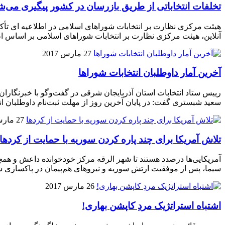
تخلفات انتخاباتی از طریق بازرسان در کشور پیگیری می‌ش
هیئت مرکزی نظارت بر انتخابات شوراهای اسلامی در اطلاعیه ای تأکی
آنلاین، هیئت مرکزی نظارت بر انتخابات شوراهای اسلامی بر اساس اط
27 مارس 2017
آخرین آمار داوطلبان انتخابات شوراها
رییس ستاد انتخابات استان آذربایجان شرقی در گفت‌وگو با خبرنگاران،
سعید شبستری گفت: در پایان آخرین روز از مهلت ثبت‌نام داوطلبان انتخابات شوراهای اسلامی، ۳
27 مارس 2017
تلاش آمریکا برای چند پاره کردن سوریه با حمایت از کردها
آمریکایی‌ها درصدد هستند تا شهر الرقه مرکز خودخوانده داعش و همچ
سیما، پس از موفقیت ارتش سوریه و نیروهای هم‌پیمان در پاکسازی 
26 مارس 2017
اشتباه استراتژیک مردِ کاپشن بهاری!