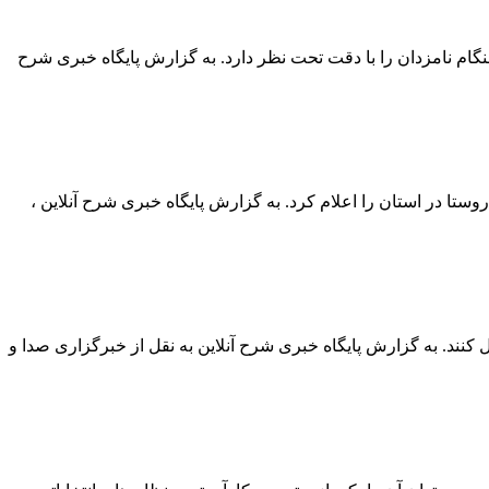
گام نامزدان را با دقت تحت نظر دارد. به گزارش پایگاه خبری شرح
ستا در استان را اعلام کرد. به گزارش پایگاه خبری شرح آنلاین ،
نند. به گزارش پایگاه خبری شرح آنلاین به نقل از خبرگزاری صدا و