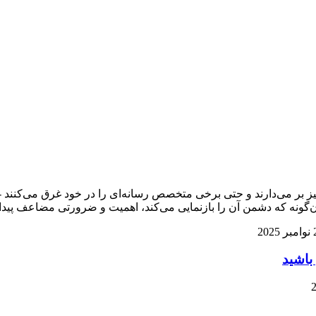
و خیز بر می‌دارند و حتی برخی متخصص رسانه‌ای را در خود غرق می‌کن
‌گونه که دشمن آن را بازنمایی می‌کند، اهمیت و ضرورتی مضاعف پیدا 
202