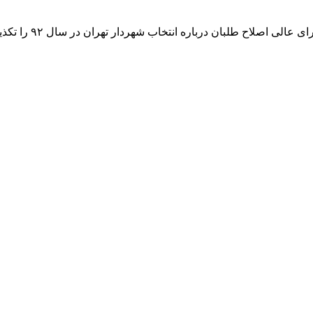
اصلاح طلبان درباره انتخاب شهردار تهران در سال ۹۲ را تکذیب کرد.