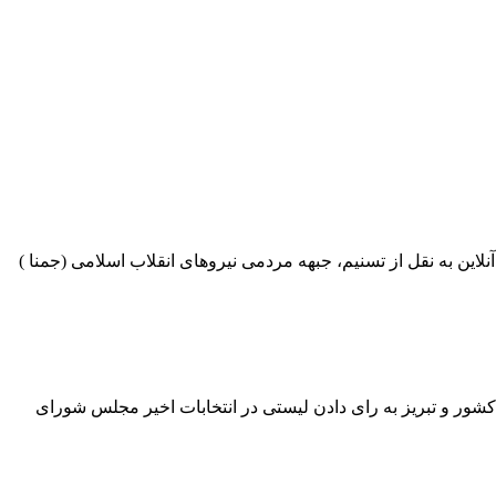
لاین به نقل از تسنیم، جبهه مردمی نیروهای انقلاب اسلامی (جمنا )
 کشور و تبریز به رای دادن لیستی در انتخابات اخیر مجلس شورای