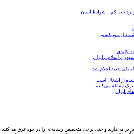
پرداخت کم + شرایط آسان
مهوری اسلامی ایران
لیتیکی جدید اعلام شد
 شده از اشغال است
شترک مقابله می‌کنیم
های ایران
و خیز بر می‌دارند و حتی برخی متخصص رسانه‌ای را در خود غرق می‌کن