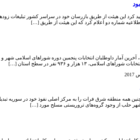
ود
د کرد این هیئت از طریق بازرسان خود در سراسر کشور تبلیغات زودهن
لاعیه شماره دو اعلام کرد که این هیئت از طریق […]
 آخرین آمار داوطلبان انتخابات پنجمین دوره شوراهای اسلامی شهر و رو
۱ هزار و ۹۳۶ نفر در سطح استان […]
نین همه منطقه شرق فرات را به مرکز اصلی نفوذ خود در سوریه تبدیل ک
شهر حلب از وجود گروه‌های تروریستی مسلح مورد […]