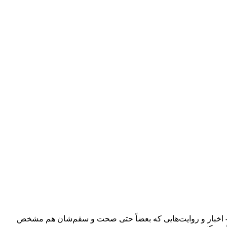
ند - اخبار و روایت‌هایی که بعضاً حتی صحت و سقم‌شان هم مشخص