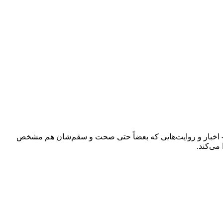
ند - اخبار و روایت‌هایی که بعضاً حتی صحت و سقم‌شان هم مشخص
می‌کند.