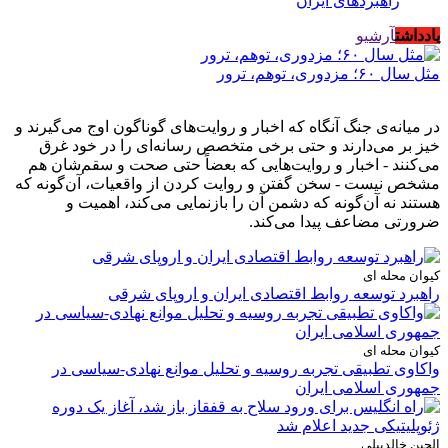
راهبردهای ایران
یادداشت
آرشیو
مثل سال ۶۰؛ مزدوری، توهم، ترور
در میانه‌ی جنگ آنگاه که اخبار و روایت‌های گوناگون اوج می‌گیرند و
خیز بر می‌دارند و حتی برخی متخصص رسانه‌ای را در خود غرق
می‌کنند - اخبار و روایت‌هایی که بعضاً حتی صحت و سقم‌شان هم
مشخص نیست - سخن گفتن و روایت کردن از واقعیات، آن‌گونه که
هستند نه آن‌گونه که دشمن آن را بازنمایی می‌کند، اهمیت و
ضرورتی مضاعف پیدا می‌کند.
کیوان محله ای
راهبرد توسعه روابط اقتصادی ایران و اروپای شرقی
کیوان محله ای
واکاوی تطبیقی تجربه روسیه و تحلیل موانع نهادی-سیاسی در
جمهوری اسلامی ایران
الچین خالدبیلی