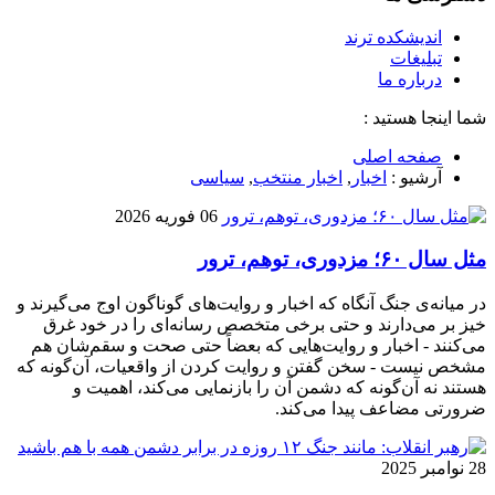
اندیشکده ترند
تبلیغات
درباره ما
شما اینجا هستید :
صفحه اصلی
آرشیو :
اخبار
,
اخبار منتخب
,
سیاسی
06 فوریه 2026
مثل سال ۶۰؛ مزدوری، توهم، ترور
در میانه‌ی جنگ آنگاه که اخبار و روایت‌های گوناگون اوج می‌گیرند و
خیز بر می‌دارند و حتی برخی متخصص رسانه‌ای را در خود غرق
می‌کنند - اخبار و روایت‌هایی که بعضاً حتی صحت و سقم‌شان هم
مشخص نیست - سخن گفتن و روایت کردن از واقعیات، آن‌گونه که
هستند نه آن‌گونه که دشمن آن را بازنمایی می‌کند، اهمیت و
ضرورتی مضاعف پیدا می‌کند.
28 نوامبر 2025