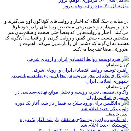
مثل سال ۶۰؛ مزدوری، توهم، ترور
در میانه‌ی جنگ آنگاه که اخبار و روایت‌های گوناگون اوج می‌گیرند و
خیز بر می‌دارند و حتی برخی متخصص رسانه‌ای را در خود غرق
می‌کنند - اخبار و روایت‌هایی که بعضاً حتی صحت و سقم‌شان هم
مشخص نیست - سخن گفتن و روایت کردن از واقعیات، آن‌گونه که
هستند نه آن‌گونه که دشمن آن را بازنمایی می‌کند، اهمیت و
ضرورتی مضاعف پیدا می‌کند.
کیوان محله ای
راهبرد توسعه روابط اقتصادی ایران و اروپای شرقی
کیوان محله ای
واکاوی تطبیقی تجربه روسیه و تحلیل موانع نهادی-سیاسی در
جمهوری اسلامی ایران
الچین خالدبیلی
راه انگلیس برای ورود سلاح به قفقاز باز شد، آغاز یک دوره
ژئوپلیتیکی جدید اعلام شد