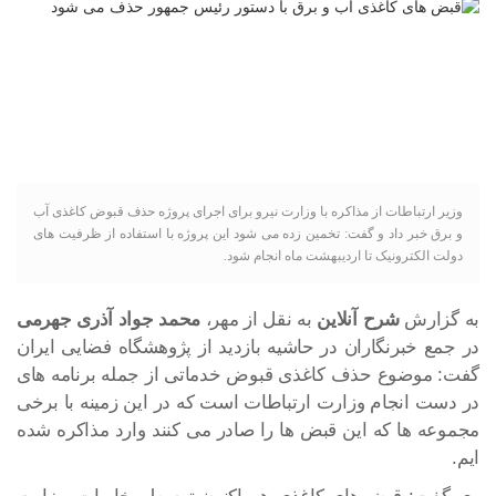
وزیر ارتباطات از مذاکره با وزارت نیرو برای اجرای پروژه حذف قبوض کاغذی آب
و برق خبر داد و گفت: تخمین زده می شود این پروژه با استفاده از ظرفیت های
دولت الکترونیک تا اردیبهشت ماه انجام شود.
به گزارش
شرح آنلاین
به نقل از مهر،
محمد جواد آذری جهرمی
در جمع خبرنگاران در حاشیه بازدید از پژوهشگاه فضایی ایران
گفت: موضوع حذف کاغذی قبوض خدماتی از جمله برنامه های
در دست انجام وزارت ارتباطات است که در این زمینه با برخی
مجموعه ها که این قبض ها را صادر می کنند وارد مذاکره شده
ایم.