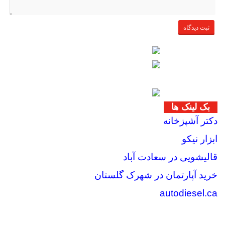
بک لینک ها
دکتر آشپزخانه
ابزار نیکو
قالیشویی در سعادت آباد
خرید آپارتمان در شهرک گلستان
autodiesel.ca