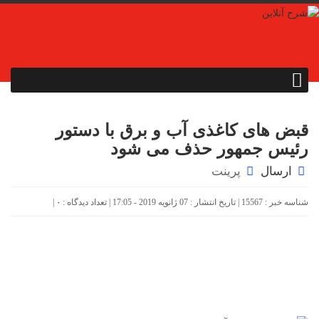
قبض های کاغذی آب و برق با دستور
رئیس جمهور حذف می شود
ارسال
پرینت
شناسه خبر : 15567 | تاریخ انتشار : 07 ژانویه 2019 - 17:05 | تعداد دیدگاه :
۰
|