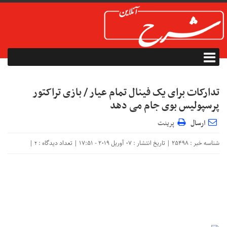
تدارکات برای یک فینال تمام عیار / بازی تراکتور
پرسپولیس بوی جام می دهد
ارسال
پرینت
شناسه خبر : 25498 | تاریخ انتشار : 07 آوریل 2019 - 17:51 | تعداد دیدگاه :
|
۲