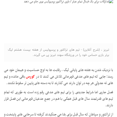
تبریز ، (شرح آنلاین) - تیم های تراکتور و پرسپولیس از هفته بیست هشتم لیگ
برتر بازی حساس خود را در ورزشگاه سهند تبریز پی می گیرند.
با نزدیک شدن به هفته های پایانی لیگ ، رقابت ها به اوج حساسیت و هیجان خود می
رسد؛ جایی که تیم های مدعی قهرمانی تلاش می کنند تا در
کورس
باقی مانده و تیم
های ته جدولی هر چه در توان دارند می گذارند تا به دسته های پایین تر سقوط نکنند.
فصل جاری اما شرایط جدیدی را برای تیم های مدعی رقم زده است به طوری که تمام
تیم های قدرتمند سال های قبل همگی با هم در جمع مدعیان قهرمانی این فصل قرار
دارند.
از تراکتور و سپاهان که سال قبل برای بقا می جنگیدند گرفته تا سرخابی های پایتخت و