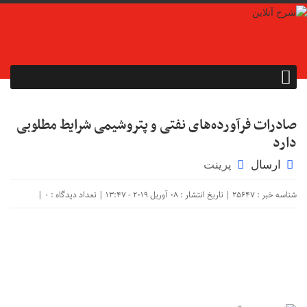
صادرات فرآورده‌های نفتی و پتروشیمی شرایط مطلوبی
دارد
ارسال
پرینت
شناسه خبر : 25647 | تاریخ انتشار : 08 آوریل 2019 - 13:47 | تعداد دیدگاه :
|
۰