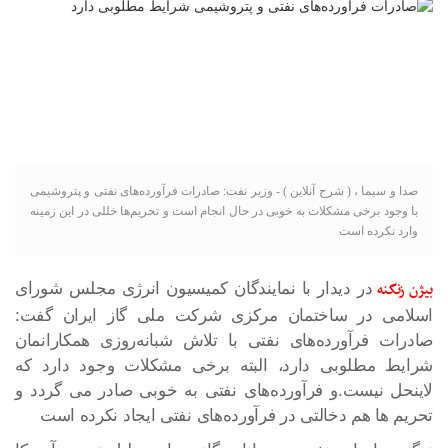
صدا و سیما ، ( شرح آنلاین ) - وزیر نفت: صادرات فرآورده‌های نفتی و پتروشیمی
با وجود برخی مشکلات به خوبی در حال انجام است و تحریم‌ها خللی در این زمینه
وارد نکرده است
بیژن زنگنه
در دیدار با نمایندگان کمیسیون انرژی مجلس شورای
اسلامی در ساختمان مرکزی شرکت ملی گاز ایران گفت:
صادرات فرآورده‌های نفتی با تلاش شبانه‌روزی همکارانمان
شرایط مطلوبی دارد، البته برخی مشکلات وجود دارد که
لاینحل نیست.و فرآورده‌های نفتی به خوبی صادر می گردد و
تحریم ها هم دخالتی در فرآورده‌های نفتی ایجاد نکرده است