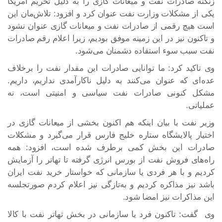
زنگنه صادرات نفت و میعانات گازی را به دلیل تحریم آمریکا
یکی از مشکلات وزارت نفت عنوان کرد و افزود: تلاش‌مان این
است هیچ رقمی از صادرات نفت و میعانات گازی عنوان نشود
و تاکنون نیز در این زمینه موفق بودیم، زیرا اعلام رقم صادرات
نفت سبب سوء استفاده دشمنان می‌شود.
وی تاکید کرد: ما توانایی صادرات این مقدار نفت را برخلاف
عده‌ای که عنوان می‌کنند به دلیل ناکارآمدی نداریم، داریم.
مشکل کنونی صادرات نفت سیاسی و امنیتی است، نه
عملیاتی.
وزیر نفت با بیان اینکه هم اکنون بخشی از میعانات گازی در
اختیار پالایشگاه ستاره خلیج فارس قرار می‌گیرد و مشکلات
صادرات این بخش کمی برطرف شده است، افزود: همه
راه‌های فروش نفت از بورس انرژی گرفته تا تهاتر را آزمایش
کردیم و با هر فردی یا سازمانی که خواستار خرید نفت ایران
باشد نیز مذاکره کردیم و به‌تازگی نیز اعلام کردم صورتجلسه
این مذاکرات نیز امضا شود.
وی گفت: تاکنون فرد یا سازمانی در بخش تهاتر نفت با کالا