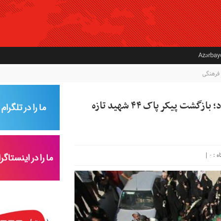
Azərba
فرهنگی
آسمان ایران به قدوم شهیدان عطرآگین می‌شود؛ بازگشت پیکر پاک ۴۴ شهید تازه
|
۰