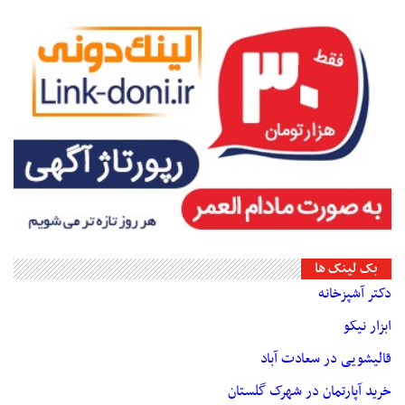
بک لینک ها
دکتر آشپزخانه
ابزار نیکو
قالیشویی در سعادت آباد
خرید آپارتمان در شهرک گلستان