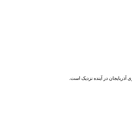
آذربایجان در آینده نزدیک است.