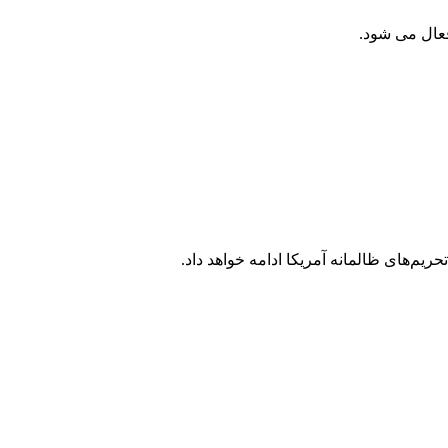
یم‌های ظالمانه آمریکا ادامه خواهد داد.