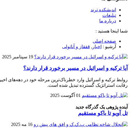
اندیشکده ترند
تبلیغات
درباره ما
شما اینجا هستید :
صفحه اصلی
آرشیو :
اخبار
,
قفقاز و آناتولی
19 سپتامبر 2025
آیا ترکیه و اسرائیل در مسیر برخورد قرار دارند؟
روابط ترکیه و اسرائیل وارد خطرناک‌ترین مرحله خود در دهه‌های اخیر
رقابت استراتژیک گسترده تبدیل شده است.
01 آگوست 2025
آینده پژوهی یک گذرگاه جدید
تل آویو تا باکو مستقیم
16 مه 2025