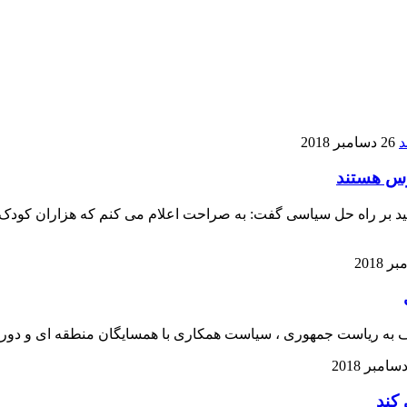
26 دسامبر 2018
رس هستند
تاکید بر راه حل سیاسی گفت: به صراحت اعلام می کنم که هزاران کو