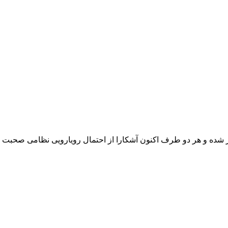
 شده و هر دو طرف اکنون آشکارا از احتمال رویارویی نظامی صحبت می‌ک