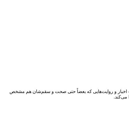
ند - اخبار و روایت‌هایی که بعضاً حتی صحت و سقم‌شان هم مشخص
می‌کند.