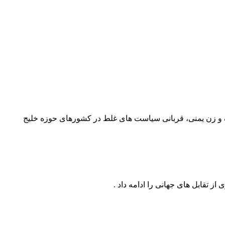
دک و زن یمنی، قربانی سیاست های غلط در کشورهای حوزه خلیج