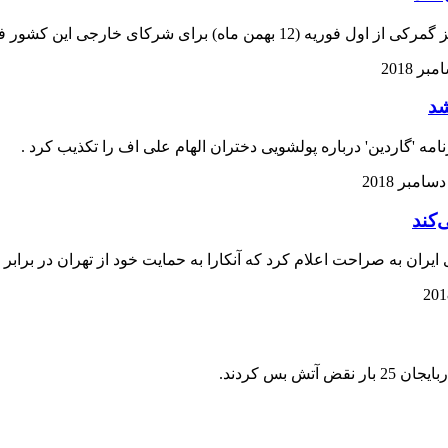
 شرکای خارجی این کشور فعال می شود.
شد
ه 'گاردین' درباره پولشویی دختران الهام علی اف را تکذیب کرد .
‌کند
 به صراحت اعلام کرد که آنکارا به حمایت خود از تهران در برابر تحر
بس کردند.