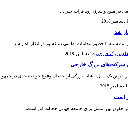
2018
از شد
ز سه شنبه با حضور مقامات نظامی دو کشور در آنکارا آغاز شد.
18 دسامبر 2018
لی شرکت‌های بزرگ خارجی
در عرض یک سال، نشانه بزرگی از احتمال وقوع حوادث جدی در جمهوری 
مبر 2018
ر است
ر حقوق بین الممل برای جامعه جهانی خجالت آور است.