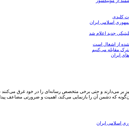
مهوری اسلامی ایران
لیتیکی جدید اعلام شد
 شده از اشغال است
شترک مقابله می‌کنیم
های ایران
و خیز بر می‌دارند و حتی برخی متخصص رسانه‌ای را در خود غرق می‌کن
‌گونه که دشمن آن را بازنمایی می‌کند، اهمیت و ضرورتی مضاعف پیدا 