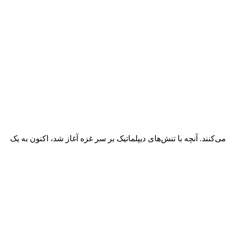
نند. آنچه با تنش‌های دیپلماتیک بر سر غزه آغاز شد، اکنون به یک