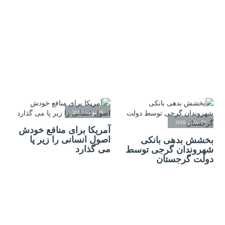
19 نوامبر 2018
20 نوامبر 2018
آمریکا برای منافع خودش
اصول انسانی را زیر پا
بخشش بدهی بانکی
می گذارد
شهروندان گرجی توسط
دولت گرجستان