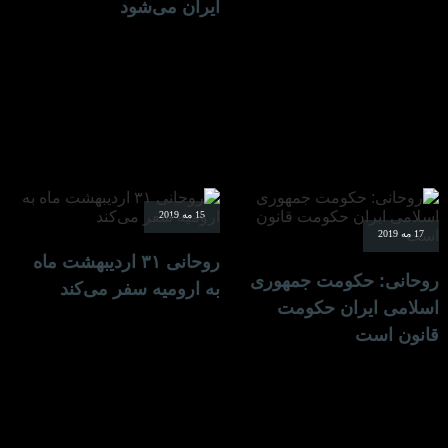
ایران می‌شود
15 مه 2019
17 مه 2019
روحانی ۳۱ اردیبهشت ماه
روحانی: حکومت جمهوری
به ارومیه سفر می‌کند
اسلامی ایران حکومت
قانون است