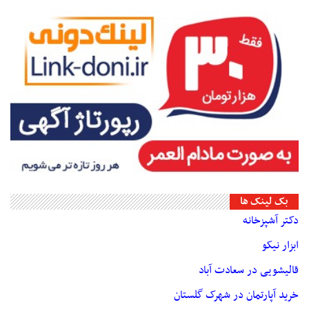
بک لینک ها
دکتر آشپزخانه
ابزار نیکو
قالیشویی در سعادت آباد
خرید آپارتمان در شهرک گلستان