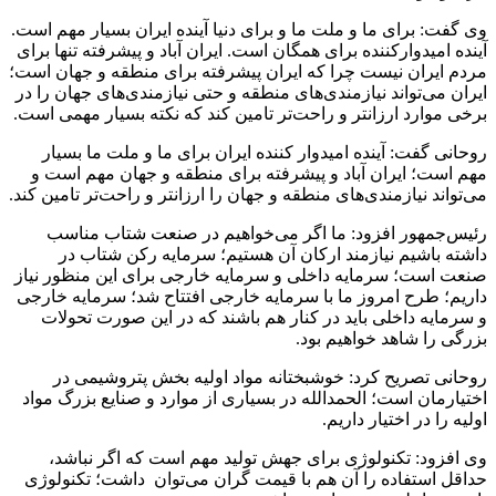
وی گفت: برای ما و ملت ما و برای دنیا آینده ایران بسیار مهم است.
آینده امیدوارکننده برای همگان است. ایران آباد و پیشرفته تنها برای
مردم ایران نیست چرا که ایران پیشرفته برای منطقه و جهان است؛
ایران می‌تواند نیازمندی‌های منطقه و حتی نیازمندی‌های جهان را در
برخی موارد ارزانتر و راحت‌تر تامین کند که نکته بسیار مهمی است.
روحانی گفت: آینده امیدوار کننده ایران برای ما و ملت ما بسیار
مهم است؛ ایران آباد و پیشرفته برای منطقه و جهان مهم است و
می‌تواند نیازمندی‌های منطقه و جهان را ارزانتر و راحت‌تر تامین کند.
رئیس‌جمهور افزود: ما اگر می‌خواهیم در صنعت شتاب مناسب
داشته باشیم نیازمند ارکان آن هستیم؛ سرمایه رکن شتاب در
صنعت است؛ سرمایه داخلی و سرمایه خارجی برای این منظور نیاز
داریم؛ طرح امروز ما با سرمایه خارجی افتتاح شد؛ سرمایه خارجی
و سرمایه داخلی باید در کنار هم باشند که در این صورت تحولات
بزرگی را شاهد خواهیم بود.
روحانی تصریح کرد: خوشبختانه مواد اولیه بخش پتروشیمی در
اختیارمان است؛ الحمدالله در بسیاری از موارد و صنایع بزرگ مواد
اولیه را در اختیار داریم.
وی افزود: تکنولوژی برای جهش تولید مهم است که اگر نباشد،
حداقل استفاده را آن هم با قیمت گران می‌توان داشت؛ تکنولوژی