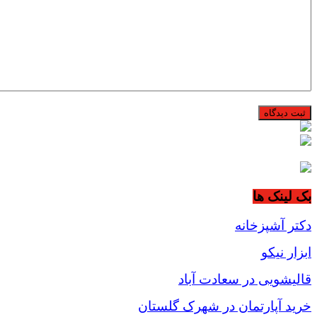
بک لینک ها
دکتر آشپزخانه
ابزار نیکو
قالیشویی در سعادت آباد
خرید آپارتمان در شهرک گلستان