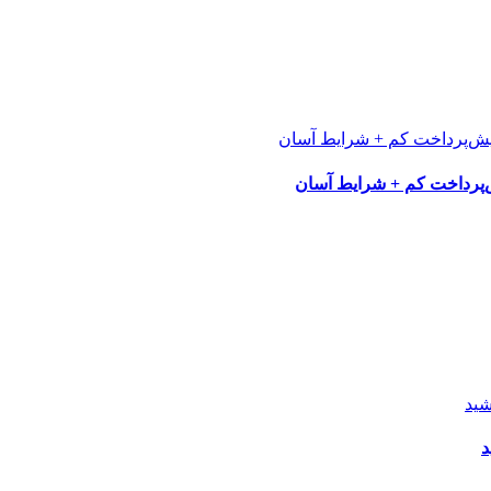
پرداخت کم + شرایط آسان