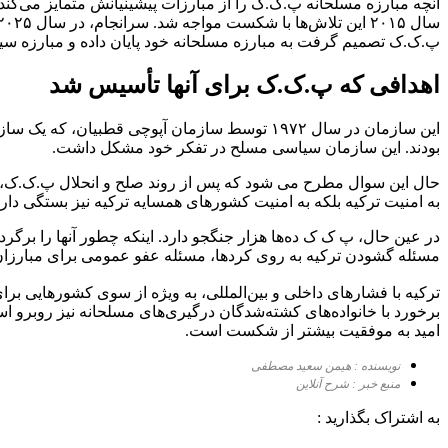
اهدافی که پ.ک.ک برای آنها تأسیس شد ‎
‎این سازمان در سال ۱۹۷۲ توسط سازمان آپوچی ق
بودند. این سازمان سیاسی مسلح در تفکر خود مشکل داشت. ‎
به امنیت ترکیه بلکه به امنیت کشورهای همسایه ترکیه نیز بستگی دارد
‎ترکیه با فشارهای داخلی و بین‌المللی، به ویژه از سوی کشورهایی ب
برخورد با خانواده‌های کشته‌شدگان درگیری‌های مسلحانه نیز روبرو ا
نویسنده : هیمن سعید مصطفی
منبع خبر : شرح آنلاین
به اشتراک بگذارید :