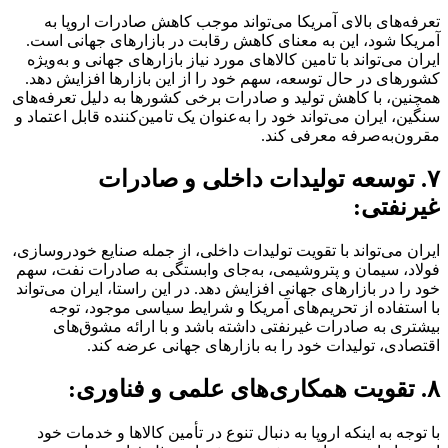
تعرفه‌های بالای آمریکا می‌تواند موجب کاهش صادرات اروپا به
آمریکا شود، این به معنای کاهش رقابت در بازارهای جهانی است.
ایران می‌تواند با تامین کالاهای مورد نیاز بازارهای جهانی و به‌ویژه
کشورهای در حال توسعه، سهم خود را از این بازارها افزایش دهد.
همچنین، با کاهش تولید و صادرات برخی کشورها به دلیل تعرفه‌های
سنگین، ایران می‌تواند خود را به‌عنوان یک تامین‌کننده قابل اعتماد و
مقرون‌به‌صرفه معرفی کند.
۷. توسعه تولیدات داخلی و صادرات
غیرنفتی:
ایران می‌تواند با تقویت تولیدات داخلی، از جمله صنایع خودروسازی،
فولاد، سیمان و پتروشیمی، به‌جای وابستگی به صادرات نفت، سهم
خود را در بازارهای جهانی افزایش دهد. در این راستا، ایران می‌تواند
با استفاده از تحریم‌های آمریکا و شرایط سیاسی موجود، توجه
بیشتری به صادرات غیرنفتی داشته باشد و با ارائه مشوق‌های
اقتصادی، تولیدات خود را به بازارهای جهانی عرضه کند.
۸. تقویت همکاری‌های علمی و فناوری:
با توجه به اینکه اروپا به دنبال تنوع در تأمین کالاها و خدمات خود