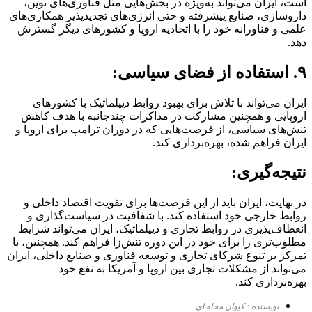
است، ایران می‌تواند به‌ویژه در بخش‌هایی مثل فناوری‌های نوین،
داروسازی، صنایع پیشرفته و حتی انرژی‌های تجدیدپذیر همکاری‌های
علمی و فناورانه خود را با اتحادیه اروپا و کشورهای دیگر گسترش
دهد.
۹. استفاده از فضای سیاسی:
ایران می‌تواند با تلاش برای بهبود روابط دیپلماتیک با کشورهای
اروپایی و همچنین مشارکت در مذاکرات چندجانبه با هدف کاهش
تنش‌های سیاسی، از فرصت‌هایی که در دوران ترامپ برای اروپا و
ایران فراهم شده، بهره‌برداری کند.
نتیجه‌گیری:
در نهایت، ایران باید از این فرصت‌ها برای تقویت اقتصاد داخلی و
روابط خارجی خود استفاده کند. با شفافیت در سیاست‌گذاری و
انعطاف‌پذیری در روابط تجاری و دیپلماتیک، ایران می‌تواند شرایط
مطلوب‌تری را برای خود در این دوره تنش‌زا فراهم کند. همچنین، با
تمرکز بر تنوع شرکای تجاری و توسعه فناوری و صنایع داخلی، ایران
می‌تواند از مشکلات تجاری بین اروپا و آمریکا به نفع خود
بهره‌برداری کند.
نویسنده : کیوان محله ای