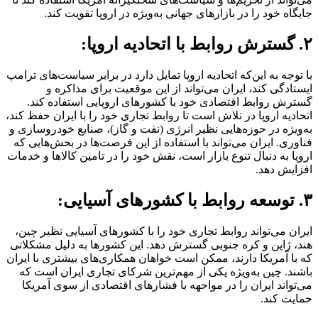
جایگاه خود را در بازارهای جهانی به‌ویژه در اروپا تقویت کند.
۲. گسترش روابط با اتحادیه اروپا:
با توجه به این‌که اتحادیه اروپا تمایل دارد در برابر سیاست‌های ترامپ
ایستادگی کند، ایران می‌تواند از این موقعیت برای مذاکره و
گسترش روابط اقتصادی خود با کشورهای اروپایی استفاده کند.
اتحادیه اروپا در تلاش است تا روابط تجاری خود را با ایران حفظ کند،
به‌ویژه در حوزه‌هایی نظیر انرژی (نفت و گاز)، صنایع خودروسازی و
فناوری. ایران می‌تواند با استفاده از این فرصت‌ها در بخش‌هایی که
اروپا به دنبال تنوع بازار است، نقش خود را در تامین کالاها و خدمات
افزایش دهد.
۳. توسعه روابط با کشورهای آسیایی:
ایران می‌تواند روابط تجاری خود را با کشورهای آسیایی نظیر چین،
هند، ژاپن و کره جنوبی گسترش دهد. این کشورها به دلیل مشکلاتی
که با آمریکا دارند، ممکن است خواهان همکاری‌های بیشتری با ایران
باشند. چین به‌ویژه یکی از مهم‌ترین شرکای تجاری ایران است که
می‌تواند ایران را در مواجهه با فشارهای اقتصادی از سوی آمریکا
حمایت کند.