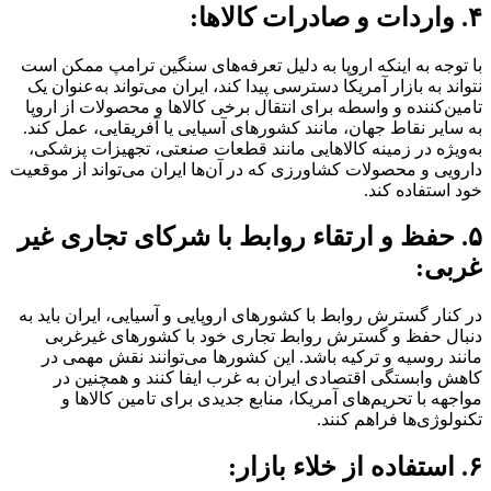
۴. واردات و صادرات کالاها:
با توجه به اینکه اروپا به دلیل تعرفه‌های سنگین ترامپ ممکن است
نتواند به بازار آمریکا دسترسی پیدا کند، ایران می‌تواند به‌عنوان یک
تامین‌کننده و واسطه برای انتقال برخی کالاها و محصولات از اروپا
به سایر نقاط جهان، مانند کشورهای آسیایی یا آفریقایی، عمل کند.
به‌ویژه در زمینه کالاهایی مانند قطعات صنعتی، تجهیزات پزشکی،
دارویی و محصولات کشاورزی که در آن‌ها ایران می‌تواند از موقعیت
خود استفاده کند.
۵. حفظ و ارتقاء روابط با شرکای تجاری غیر
غربی:
در کنار گسترش روابط با کشورهای اروپایی و آسیایی، ایران باید به
دنبال حفظ و گسترش روابط تجاری خود با کشورهای غیرغربی
مانند روسیه و ترکیه باشد. این کشورها می‌توانند نقش مهمی در
کاهش وابستگی اقتصادی ایران به غرب ایفا کنند و همچنین در
مواجهه با تحریم‌های آمریکا، منابع جدیدی برای تامین کالاها و
تکنولوژی‌ها فراهم کنند.
۶. استفاده از خلاء بازار: